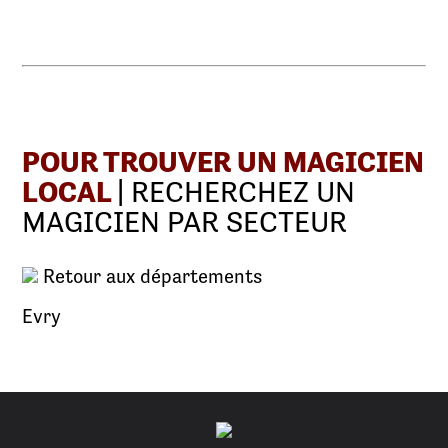
POUR TROUVER UN MAGICIEN
LOCAL
| RECHERCHEZ UN
MAGICIEN PAR SECTEUR
Retour aux départements
Evry