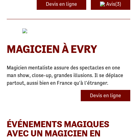
Devis en ligne
Avis(3)
MAGICIEN À EVRY
Magicien mentaliste assure des spectacles en one
man show, close-up, grandes illusions. Il se déplace
partout, aussi bien en France qu'à l'étranger.
Devis en ligne
ÉVÉNEMENTS MAGIQUES
AVEC UN MAGICIEN EN