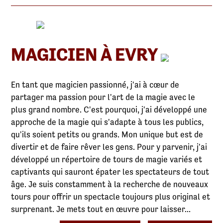
MAGICIEN À EVRY
En tant que magicien passionné, j'ai à cœur de
partager ma passion pour l'art de la magie avec le
plus grand nombre. C'est pourquoi, j'ai développé une
approche de la magie qui s'adapte à tous les publics,
qu'ils soient petits ou grands. Mon unique but est de
divertir et de faire rêver les gens. Pour y parvenir, j'ai
développé un répertoire de tours de magie variés et
captivants qui sauront épater les spectateurs de tout
âge. Je suis constamment à la recherche de nouveaux
tours pour offrir un spectacle toujours plus original et
surprenant. Je mets tout en œuvre pour laisser...