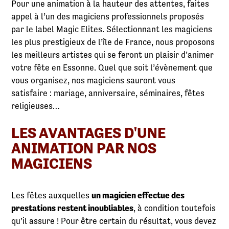
Pour une animation à la hauteur des attentes, faites
appel à l’un des magiciens professionnels proposés
par le label Magic Elites. Sélectionnant les magiciens
les plus prestigieux de l’île de France, nous proposons
les meilleurs artistes qui se feront un plaisir d’animer
votre fête en Essonne. Quel que soit l’évènement que
vous organisez, nos magiciens sauront vous
satisfaire : mariage, anniversaire, séminaires, fêtes
religieuses…
LES AVANTAGES D'UNE
ANIMATION PAR NOS
MAGICIENS
Les fêtes auxquelles
un magicien effectue des
prestations restent inoubliables
, à condition toutefois
qu’il assure ! Pour être certain du résultat, vous devez