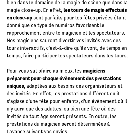
bien dans le domaine de la magie de scène que dans la
magie close-up. En effet,
les tours de magie effectués
en close-up
sont parfaits pour les fêtes privées étant
donné que ce type de numéros favorisent le
rapprochement entre le magicien et les spectateurs.
Nos magiciens sauront divertir vos invités avec des
tours interactifs, c’est-à-dire qu’ils vont, de temps en
temps, faire participer les spectateurs dans les tours.
Pour vous satisfaire au mieux, les
magiciens
préparent pour chaque évènement des prestations
uniques
, adaptées aux besoins des organisateurs et
des invités. En effet, les prestations diffèrent qu’il
s’agisse d’une fête pour enfants, d’un évènement où il
n’y aura que des adultes, ou bien une fête où des
invités de tout âge seront présents. En outre, les
prestations du magicien seront déterminées à
l’avance suivant vos envies.