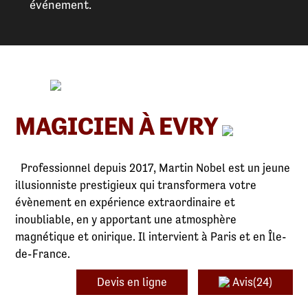
événement.
MAGICIEN À EVRY
Professionnel depuis 2017, Martin Nobel est un jeune
illusionniste prestigieux qui transformera votre
évènement en expérience extraordinaire et
inoubliable, en y apportant une atmosphère
magnétique et onirique. Il intervient à Paris et en Île-
de-France.
Devis en ligne
Avis(24)