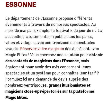
ESSONNE
Le département de l'Essonne propose différents
événements à travers de nombreux spectacles. Au
mois de mai par exemple, le festival « de jour de nuit »
accueille gratuitement son public dans les parcs,
villes et villages avec une trentaine de spectacles
vivants.
Réserver votre magicien
dès à présent avec
Magic Elites ! Vous cherchez une solution pour
obtenir
des contacts de magiciens dans l'Essonne
, mais
également pour avoir des avis concernant leurs
spectacles et un système pour connaître leur tarif ?
Formulez ici une demande de devis auprès des
nombreux ventriloques,
grands illusionnistes et
magiciens close-up répertoriés sur la plateforme
Magic Elites
.