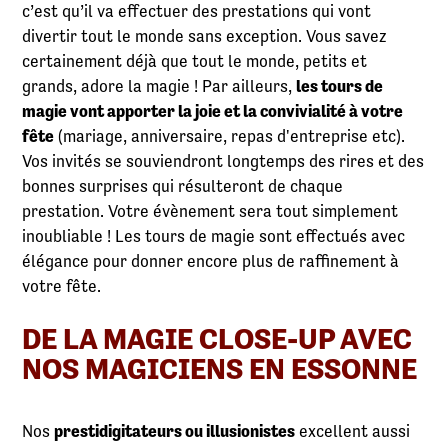
c’est qu’il va effectuer des prestations qui vont
divertir tout le monde sans exception. Vous savez
certainement déjà que tout le monde, petits et
grands, adore la magie ! Par ailleurs,
les tours de
magie vont apporter la joie et la convivialité à votre
fête
(mariage, anniversaire, repas d'entreprise etc).
Vos invités se souviendront longtemps des rires et des
bonnes surprises qui résulteront de chaque
prestation. Votre évènement sera tout simplement
inoubliable ! Les tours de magie sont effectués avec
élégance pour donner encore plus de raffinement à
votre fête.
DE LA MAGIE CLOSE-UP AVEC
NOS MAGICIENS EN ESSONNE
Nos
prestidigitateurs ou illusionistes
excellent aussi