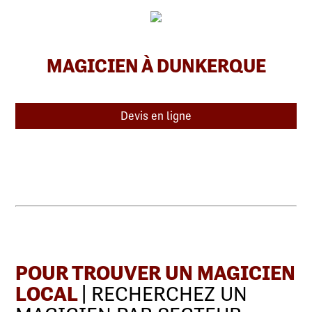
MAGICIEN À DUNKERQUE
Devis en ligne
POUR TROUVER UN MAGICIEN
LOCAL
| RECHERCHEZ UN