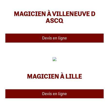
MAGICIEN À VILLENEUVE D
ASCQ
Devis en ligne
MAGICIEN À LILLE
Devis en ligne