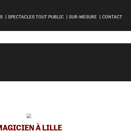
ES
SPECTACLES TOUT PUBLIC
SUR-MESURE
CONTACT
MAGICIEN À LILLE