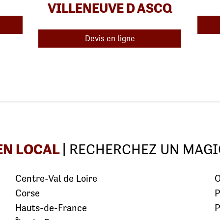
VILLENEUVE D ASCQ
Devis en ligne
EN LOCAL
| RECHERCHEZ UN MAGI
Centre-Val de Loire
O
Corse
P
Hauts-de-France
P