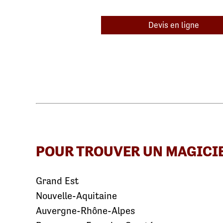
Devis en ligne
POUR TROUVER UN MAGICI
Grand Est
Nouvelle-Aquitaine
Auvergne-Rhône-Alpes