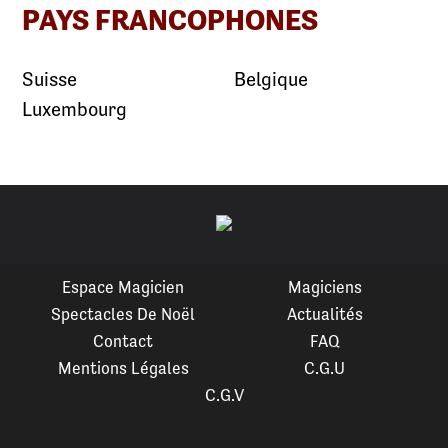
PAYS FRANCOPHONES
Suisse
Belgique
Luxembourg
Espace Magicien
Magiciens
Spectacles De Noël
Actualités
Contact
FAQ
Mentions Légales
C.G.U
C.G.V