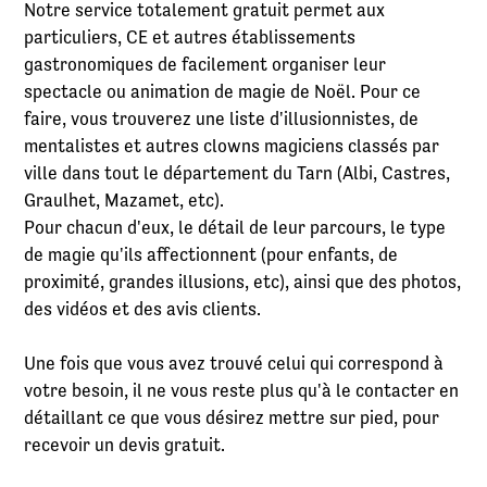
Notre service totalement gratuit permet aux
particuliers, CE et autres établissements
gastronomiques de facilement organiser leur
spectacle ou animation de magie de Noël. Pour ce
faire, vous trouverez une liste d'illusionnistes, de
mentalistes et autres clowns magiciens classés par
ville dans tout le département du Tarn (Albi, Castres,
Graulhet, Mazamet, etc).
Pour chacun d'eux, le détail de leur parcours, le type
de magie qu'ils affectionnent (pour enfants, de
proximité, grandes illusions, etc), ainsi que des photos,
des vidéos et des avis clients.
Une fois que vous avez trouvé celui qui correspond à
votre besoin, il ne vous reste plus qu'à le contacter en
détaillant ce que vous désirez mettre sur pied, pour
recevoir un devis gratuit.