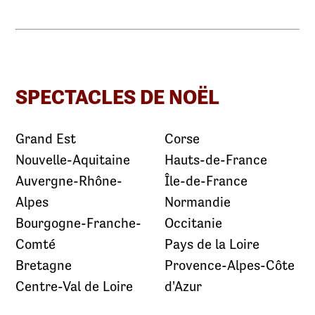
SPECTACLES DE NOËL
Grand Est
Corse
Nouvelle-Aquitaine
Hauts-de-France
Auvergne-Rhône-
Île-de-France
Alpes
Normandie
Bourgogne-Franche-
Occitanie
Comté
Pays de la Loire
Bretagne
Provence-Alpes-Côte
Centre-Val de Loire
d'Azur