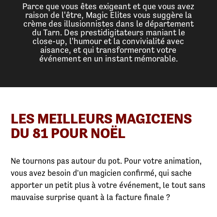
Parce que vous êtes exigeant et que vous avez
raison de l'être, Magic Elites vous suggère la
crème des illusionnistes dans le département
du Tarn. Des prestidigitateurs maniant le
close-up, l'humour et la convivialité avec
aisance, et qui transformeront votre
événement en un instant mémorable.
LES MEILLEURS MAGICIENS
DU 81 POUR NOËL
Ne tournons pas autour du pot. Pour votre animation,
vous avez besoin d'un magicien confirmé, qui sache
apporter un petit plus à votre événement, le tout sans
mauvaise surprise quant à la facture finale ?