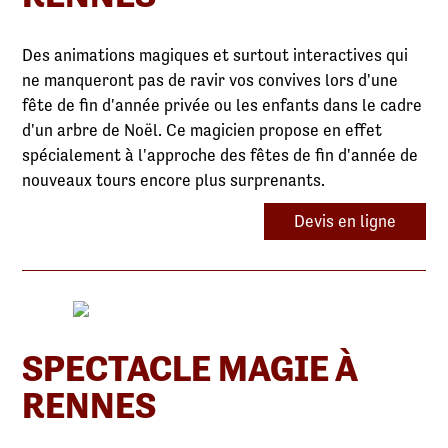
Des animations magiques et surtout interactives qui
ne manqueront pas de ravir vos convives lors d'une
fête de fin d'année privée ou les enfants dans le cadre
d'un arbre de Noël. Ce magicien propose en effet
spécialement à l'approche des fêtes de fin d'année de
nouveaux tours encore plus surprenants.
Devis en ligne
SPECTACLE MAGIE À
RENNES