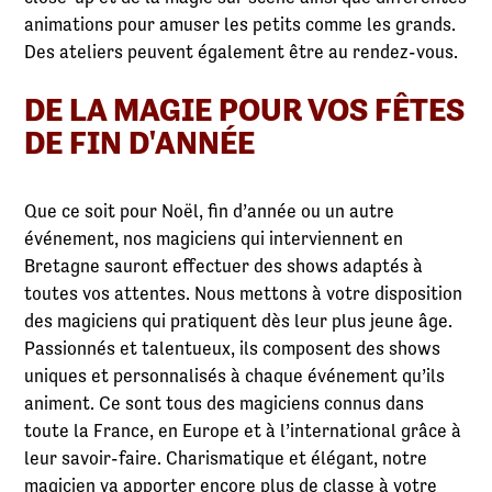
animations pour amuser les petits comme les grands.
Des ateliers peuvent également être au rendez-vous.
DE LA MAGIE POUR VOS FÊTES
DE FIN D'ANNÉE
Que ce soit pour Noël, fin d’année ou un autre
événement, nos magiciens qui interviennent en
Bretagne sauront effectuer des shows adaptés à
toutes vos attentes. Nous mettons à votre disposition
des magiciens qui pratiquent dès leur plus jeune âge.
Passionnés et talentueux, ils composent des shows
uniques et personnalisés à chaque événement qu’ils
animent. Ce sont tous des magiciens connus dans
toute la France, en Europe et à l’international grâce à
leur savoir-faire. Charismatique et élégant, notre
magicien va apporter encore plus de classe à votre