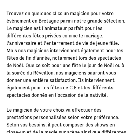
Trouvez en quelques clics un magicien pour votre
événement en Bretagne parmi notre grande sélection.
Le magicien est l’animateur parfait pour les
différentes fêtes privées comme le mariage,
l’anniversaire et l’enterrement de vie de jeune fille.
Mais nos magiciens interviennent également pour les
fêtes de fin d’année, notamment lors des spectacles
de Noël. Que ce soit pour une fête le jour de Noël ou à
la soirée du Réveillon, nos magiciens sauront vous
donner une entière satisfaction. Ils interviennent
également pour les fêtes de C.E et les différents
spectacles donnés en l’occasion de la nativité.
Le magicien de votre choix va effectuer des
prestations personnalisées selon votre préférence.
Selon vos besoins, il peut composer des shows en
close-up et de la magie sur scène ainsi que différentes