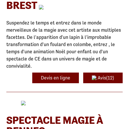
BREST
Suspendez le temps et entrez dans le monde
merveilleux de la magie avec cet artiste aux multiples
facettes. De l'apparition d'un lapin à l'improbable
transformation d'un foulard en colombe, entrez , le
temps d'une animation Noël pour enfant ou d'un
spectacle de CE dans un univers de magie et de
convivialité.
Devis en ligne
Avis(12)
SPECTACLE MAGIE À