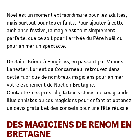
Noël est un moment extraordinaire pour les adultes,
mais surtout pour les enfants. Pour ajouter à cette
ambiance festive, la magie est tout simplement
parfaite, que ce soit pour l'arrivée du Père Noël ou
pour animer un spectacle.
De Saint Brieuc à Fougères, en passant par Vannes,
Lanester, Lorient ou Concarneau, retrouvez dans
cette rubrique de nombreux magiciens pour animer
votre événement de Noël en Bretagne.
Contactez ces prestidigitateurs close-up, ces grands
illusionnistes ou ces magiciens pour enfant et obtenez
un devis gratuit et des conseils pour une fête réussie.
DES MAGICIENS DE RENOM EN
BRETAGNE