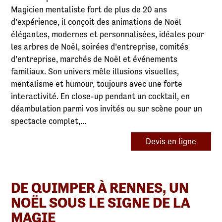
Magicien mentaliste fort de plus de 20 ans
d’expérience, il conçoit des animations de Noël
élégantes, modernes et personnalisées, idéales pour
les arbres de Noël, soirées d’entreprise, comités
d’entreprise, marchés de Noël et événements
familiaux. Son univers mêle illusions visuelles,
mentalisme et humour, toujours avec une forte
interactivité. En close-up pendant un cocktail, en
déambulation parmi vos invités ou sur scène pour un
spectacle complet,...
Devis en ligne
DE QUIMPER À RENNES, UN
NOËL SOUS LE SIGNE DE LA
MAGIE