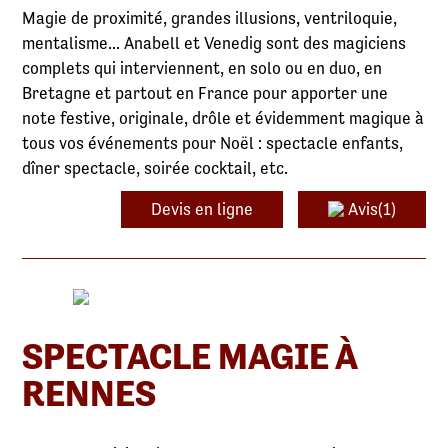
Magie de proximité, grandes illusions, ventriloquie,
mentalisme... Anabell et Venedig sont des magiciens
complets qui interviennent, en solo ou en duo, en
Bretagne et partout en France pour apporter une
note festive, originale, drôle et évidemment magique à
tous vos événements pour Noël : spectacle enfants,
dîner spectacle, soirée cocktail, etc.
Devis en ligne
Avis(1)
SPECTACLE MAGIE À
RENNES