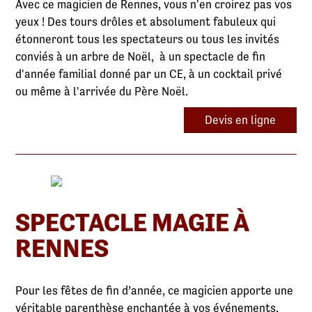
Avec ce magicien de Rennes, vous n'en croirez pas vos
yeux ! Des tours drôles et absolument fabuleux qui
étonneront tous les spectateurs ou tous les invités
conviés à un arbre de Noël, à un spectacle de fin
d'année familial donné par un CE, à un cocktail privé
ou même à l'arrivée du Père Noël.
Devis en ligne
SPECTACLE MAGIE À
RENNES
Pour les fêtes de fin d’année, ce magicien apporte une
véritable parenthèse enchantée à vos événements.