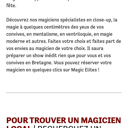
fête.
Découvrez nos magiciens spécialistes en close-up, la
magie à quelques centimètres des yeux de vos
convives, en mentalisme, en ventriloquie, en magie
moderne et autres. Faites votre choix et faites part de
vos envies au magicien de votre choix. Il saura
préparer un show inédit rien que pour vous et vos
convives en Bretagne. Vous pouvez réserver votre
magicien en quelques clics sur Magic Elites !
POUR TROUVER UN MAGICIEN