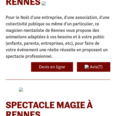
RENNES
Pour le Noël d'une entreprise, d'une association, d'une
collectivité publique ou même d'un particulier, ce
magicien mentaliste de Rennes vous propose des
animations adaptées à vos besoins et à votre public
(enfants, parents, entreprises, etc), pour faire de
votre événement une réelle réussite en proposant un
spectacle professionnel.
Devis en ligne
Avis(7)
SPECTACLE MAGIE À
RENNES