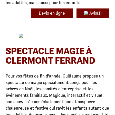
les adultes, mais aussi pour les enfants !
Devis en ligne
Avis(1)
SPECTACLE MAGIE À
CLERMONT FERRAND
Pour vos fêtes de fin d’année, Guillaume propose un
spectacle de magie spécialement conçu pour les
arbres de Noël, les comités d’entreprise et les
événements familiaux. Magique, interactif et visuel,
son show crée immédiatement une atmosphère
chaleureuse et festive qui ravit les enfants autant que
les adultes. Au programme : des numéros participatifs,