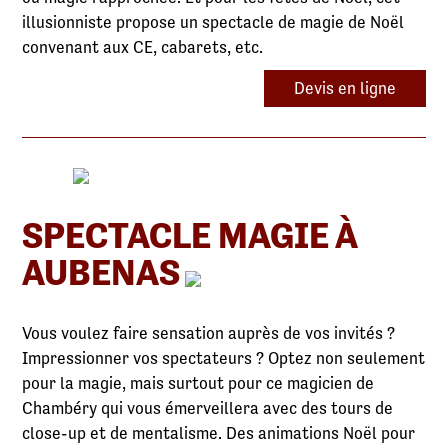
illusionniste propose un spectacle de magie de Noël
convenant aux CE, cabarets, etc.
Devis en ligne
SPECTACLE MAGIE À
AUBENAS
Vous voulez faire sensation auprès de vos invités ?
Impressionner vos spectateurs ? Optez non seulement
pour la magie, mais surtout pour ce magicien de
Chambéry qui vous émerveillera avec des tours de
close-up et de mentalisme. Des animations Noël pour