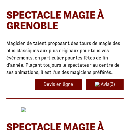
SPECTACLE MAGIE À
GRENOBLE
Magicien de talent proposant des tours de magie des
plus classiques aux plus originaux pour tous vos
événements, en particulier pour les fêtes de fin
d'année. Plaçant toujours le spectateur au centre de
ses animations, il est l'un des magiciens préférés...
Devis en ligne
Avis(3)
SPECTACLE MAGIE À