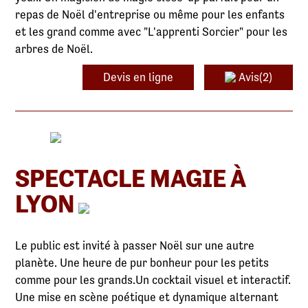
repas de Noël d'entreprise ou même pour les enfants
et les grand comme avec "L'apprenti Sorcier" pour les
arbres de Noël.
Devis en ligne
Avis(2)
SPECTACLE MAGIE À
LYON
Le public est invité à passer Noël sur une autre
planète. Une heure de pur bonheur pour les petits
comme pour les grands.Un cocktail visuel et interactif.
Une mise en scène poétique et dynamique alternant