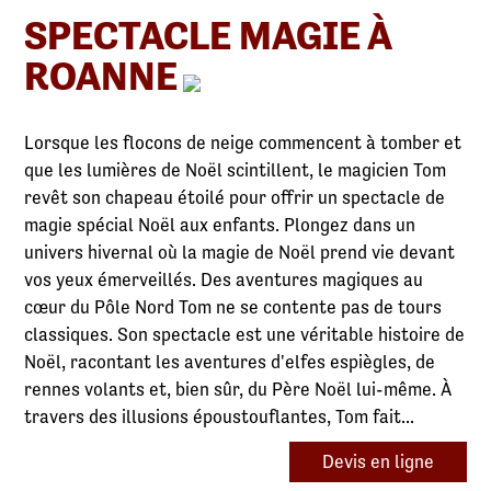
SPECTACLE MAGIE À
ROANNE
Lorsque les flocons de neige commencent à tomber et
que les lumières de Noël scintillent, le magicien Tom
revêt son chapeau étoilé pour offrir un spectacle de
magie spécial Noël aux enfants. Plongez dans un
univers hivernal où la magie de Noël prend vie devant
vos yeux émerveillés. Des aventures magiques au
cœur du Pôle Nord Tom ne se contente pas de tours
classiques. Son spectacle est une véritable histoire de
Noël, racontant les aventures d'elfes espiègles, de
rennes volants et, bien sûr, du Père Noël lui-même. À
travers des illusions époustouflantes, Tom fait...
Devis en ligne