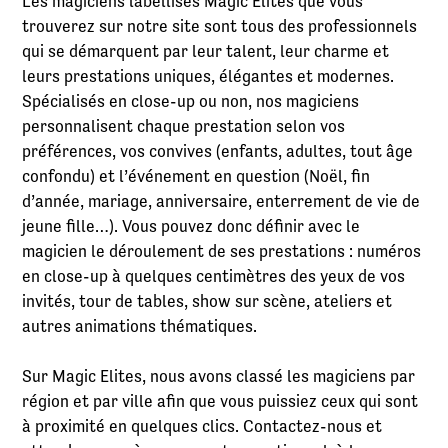
Les magiciens labellisés Magic Elites que vous
trouverez sur notre site sont tous des professionnels
qui se démarquent par leur talent, leur charme et
leurs prestations uniques, élégantes et modernes.
Spécialisés en close-up ou non, nos magiciens
personnalisent chaque prestation selon vos
préférences, vos convives (enfants, adultes, tout âge
confondu) et l’événement en question (Noël, fin
d’année, mariage, anniversaire, enterrement de vie de
jeune fille…). Vous pouvez donc définir avec le
magicien le déroulement de ses prestations : numéros
en close-up à quelques centimètres des yeux de vos
invités, tour de tables, show sur scène, ateliers et
autres animations thématiques.
Sur Magic Elites, nous avons classé les magiciens par
région et par ville afin que vous puissiez ceux qui sont
à proximité en quelques clics. Contactez-nous et