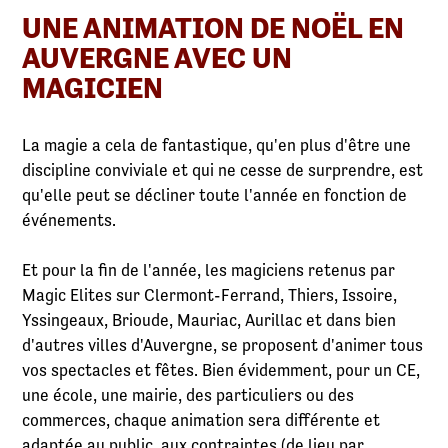
UNE ANIMATION DE NOËL EN
AUVERGNE AVEC UN
MAGICIEN
La magie a cela de fantastique, qu'en plus d'être une
discipline conviviale et qui ne cesse de surprendre, est
qu'elle peut se décliner toute l'année en fonction de
événements.
Et pour la fin de l'année, les magiciens retenus par
Magic Elites sur Clermont-Ferrand, Thiers, Issoire,
Yssingeaux, Brioude, Mauriac, Aurillac et dans bien
d'autres villes d'Auvergne, se proposent d'animer tous
vos spectacles et fêtes. Bien évidemment, pour un CE,
une école, une mairie, des particuliers ou des
commerces, chaque animation sera différente et
adaptée au public, aux contraintes (de lieu par