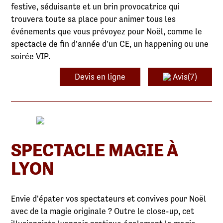
festive, séduisante et un brin provocatrice qui
trouvera toute sa place pour animer tous les
événements que vous prévoyez pour Noël, comme le
spectacle de fin d'année d'un CE, un happening ou une
soirée VIP.
Devis en ligne
Avis(7)
SPECTACLE MAGIE À
LYON
Envie d'épater vos spectateurs et convives pour Noël
avec de la magie originale ? Outre le close-up, cet