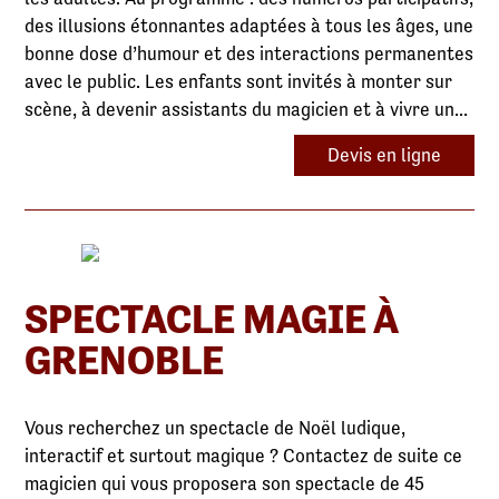
des illusions étonnantes adaptées à tous les âges, une
bonne dose d’humour et des interactions permanentes
avec le public. Les enfants sont invités à monter sur
scène, à devenir assistants du magicien et à vivre un...
Devis en ligne
SPECTACLE MAGIE À
GRENOBLE
Vous recherchez un spectacle de Noël ludique,
interactif et surtout magique ? Contactez de suite ce
magicien qui vous proposera son spectacle de 45