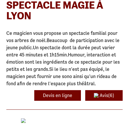
SPECTACLE MAGIE À
LYON
Ce magicien vous propose un spectacle familial pour
vos arbres de noël.Beaucoup de participation avec le
jeune public.Un spectacle dont la durée peut varier
entre 45 minutes et 1h15min.Humour, interaction et
émotion sont les ingrédients de ce spectacle pour les
petits et les grands.Si le lieu n'est pas équipé, le
magicien peut fournir une sono ainsi qu'un rideau de
fond afin de rendre l'espace plus théâtral.
Devis en ligne
Avis(6)