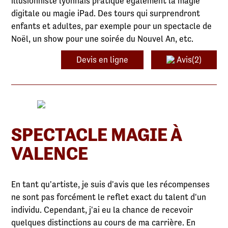
illusionniste lyonnais pratique également la magie
digitale ou magie iPad. Des tours qui surprendront
enfants et adultes, par exemple pour un spectacle de
Noël, un show pour une soirée du Nouvel An, etc.
Devis en ligne
Avis(2)
SPECTACLE MAGIE À
VALENCE
En tant qu'artiste, je suis d'avis que les récompenses
ne sont pas forcément le reflet exact du talent d'un
individu. Cependant, j'ai eu la chance de recevoir
quelques distinctions au cours de ma carrière. En