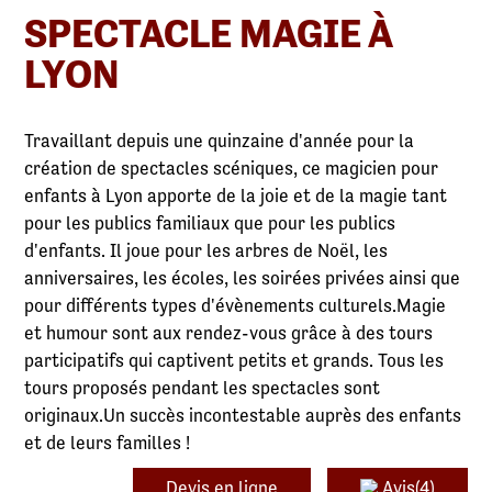
SPECTACLE MAGIE À
LYON
Travaillant depuis une quinzaine d'année pour la
création de spectacles scéniques, ce magicien pour
enfants à Lyon apporte de la joie et de la magie tant
pour les publics familiaux que pour les publics
d'enfants. Il joue pour les arbres de Noël, les
anniversaires, les écoles, les soirées privées ainsi que
pour différents types d'évènements culturels.Magie
et humour sont aux rendez-vous grâce à des tours
participatifs qui captivent petits et grands. Tous les
tours proposés pendant les spectacles sont
originaux.Un succès incontestable auprès des enfants
et de leurs familles !
Devis en ligne
Avis(4)