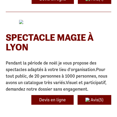
SPECTACLE MAGIE À
LYON
Pendant la période de noël je vous propose des
spectacles adaptés à votre lieu d'organisation.Pour
tout public, de 20 personnes à 1000 personnes, nous
avons un catalogue très variés.Visuel et participatif,
demandez notre dossier sans engagement.
Devis en ligne
Avis(5)