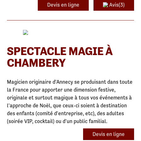
Devis en ligne
Avis(3)
SPECTACLE MAGIE À
CHAMBERY
Magicien originaire d'Annecy se produisant dans toute
la France pour apporter une dimension festive,
originale et surtout magique à tous vos événements à
l'approche de Noël, que ceux-ci soient à destination
des enfants (comité d'entreprise, etc), des adultes
(soirée VIP, cocktail) ou d'un public familial.
Devis en ligne