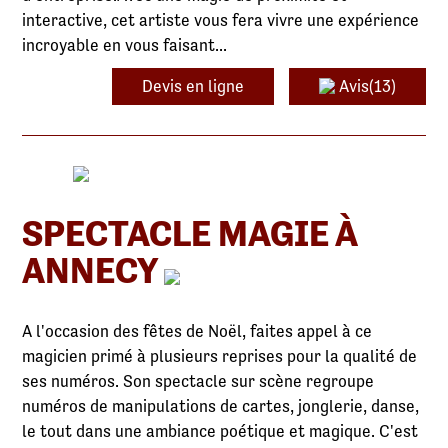
interactive, cet artiste vous fera vivre une expérience
incroyable en vous faisant...
Devis en ligne
Avis(13)
SPECTACLE MAGIE À
ANNECY
A l'occasion des fêtes de Noël, faites appel à ce
magicien primé à plusieurs reprises pour la qualité de
ses numéros. Son spectacle sur scène regroupe
numéros de manipulations de cartes, jonglerie, danse,
le tout dans une ambiance poétique et magique. C'est