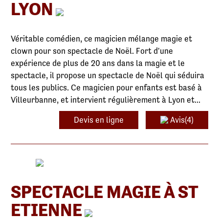
LYON
Véritable comédien, ce magicien mélange magie et
clown pour son spectacle de Noël. Fort d'une
expérience de plus de 20 ans dans la magie et le
spectacle, il propose un spectacle de Noël qui séduira
tous les publics. Ce magicien pour enfants est basé à
Villeurbanne, et intervient régulièrement à Lyon et...
Devis en ligne
Avis(4)
SPECTACLE MAGIE À ST
ETIENNE