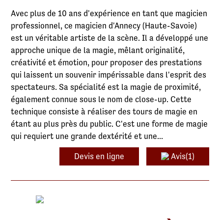
Avec plus de 10 ans d'expérience en tant que magicien
professionnel, ce magicien d'Annecy (Haute-Savoie)
est un véritable artiste de la scène. Il a développé une
approche unique de la magie, mêlant originalité,
créativité et émotion, pour proposer des prestations
qui laissent un souvenir impérissable dans l'esprit des
spectateurs. Sa spécialité est la magie de proximité,
également connue sous le nom de close-up. Cette
technique consiste à réaliser des tours de magie en
étant au plus près du public. C'est une forme de magie
qui requiert une grande dextérité et une...
Devis en ligne
Avis(1)