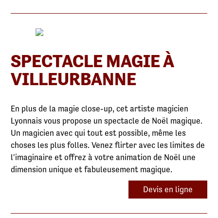
SPECTACLE MAGIE À
VILLEURBANNE
En plus de la magie close-up, cet artiste magicien
Lyonnais vous propose un spectacle de Noël magique.
Un magicien avec qui tout est possible, même les
choses les plus folles. Venez flirter avec les limites de
l'imaginaire et offrez à votre animation de Noël une
dimension unique et fabuleusement magique.
Devis en ligne