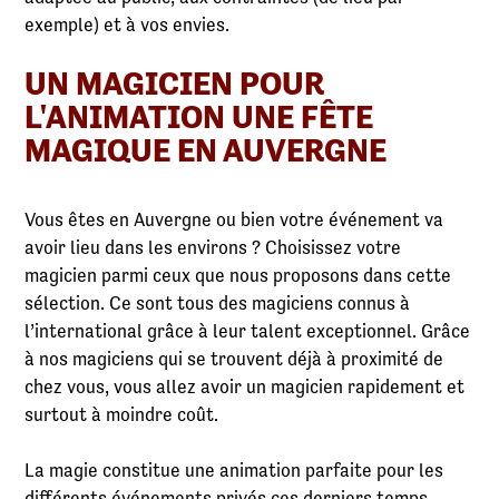
exemple) et à vos envies.
UN MAGICIEN POUR
L'ANIMATION UNE FÊTE
MAGIQUE EN AUVERGNE
Vous êtes en Auvergne ou bien votre événement va
avoir lieu dans les environs ? Choisissez votre
magicien parmi ceux que nous proposons dans cette
sélection. Ce sont tous des magiciens connus à
l’international grâce à leur talent exceptionnel. Grâce
à nos magiciens qui se trouvent déjà à proximité de
chez vous, vous allez avoir un magicien rapidement et
surtout à moindre coût.
La magie constitue une animation parfaite pour les
différents événements privés ces derniers temps.