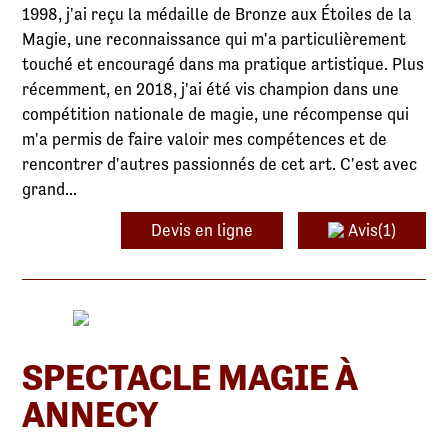
1998, j'ai reçu la médaille de Bronze aux Étoiles de la
Magie, une reconnaissance qui m'a particulièrement
touché et encouragé dans ma pratique artistique. Plus
récemment, en 2018, j'ai été vis champion dans une
compétition nationale de magie, une récompense qui
m'a permis de faire valoir mes compétences et de
rencontrer d'autres passionnés de cet art. C'est avec
grand...
Devis en ligne
Avis(1)
SPECTACLE MAGIE À
ANNECY