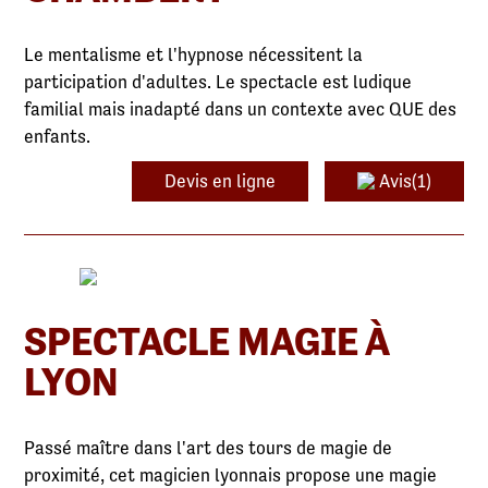
Le mentalisme et l'hypnose nécessitent la
participation d'adultes. Le spectacle est ludique
familial mais inadapté dans un contexte avec QUE des
enfants.
Devis en ligne
Avis(1)
SPECTACLE MAGIE À
LYON
Passé maître dans l'art des tours de magie de
proximité, cet magicien lyonnais propose une magie