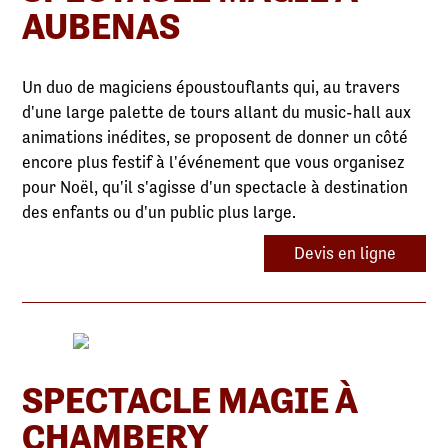
AUBENAS
Un duo de magiciens époustouflants qui, au travers
d'une large palette de tours allant du music-hall aux
animations inédites, se proposent de donner un côté
encore plus festif à l'événement que vous organisez
pour Noël, qu'il s'agisse d'un spectacle à destination
des enfants ou d'un public plus large.
Devis en ligne
SPECTACLE MAGIE À
CHAMBERY