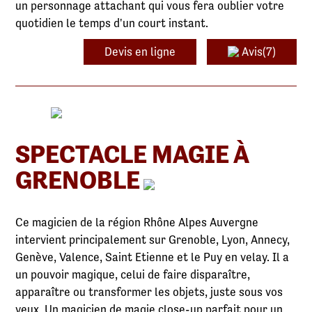
un personnage attachant qui vous fera oublier votre
quotidien le temps d'un court instant.
Devis en ligne
Avis(7)
SPECTACLE MAGIE À
GRENOBLE
Ce magicien de la région Rhône Alpes Auvergne
intervient principalement sur Grenoble, Lyon, Annecy,
Genève, Valence, Saint Etienne et le Puy en velay. Il a
un pouvoir magique, celui de faire disparaître,
apparaître ou transformer les objets, juste sous vos
yeux. Un magicien de magie close-up parfait pour un