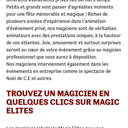
Petits et grands vont passer d’agréables moments
pour une fête mémorable et magique ! Riches de
plusieurs années d’expérience dans l’animation
d’événement privé, nos magiciens sont de véritables
animateurs avec des prestations uniques, à la hauteur
de vos attentes. Joie, amusement et surtout surprises
seront au cœur de votre événement grâce au magicien
professionnel que vous aurez à disposition.
Nos magiciens interviennent également dans les
événements en entreprise comme le spectacle de
Noël de C.E et autres.
TROUVEZ UN MAGICIEN EN
QUELQUES CLICS SUR MAGIC
ELITES