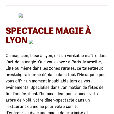
SPECTACLE MAGIE À
LYON
Ce magicien, basé à Lyon, est un véritable maître dans
l'art de la magie. Que vous soyez à Paris, Marseille,
Lille ou même dans les zones rurales, ce talentueux
prestidigitateur se déplace dans tout l'Hexagone pour
vous offrir un moment inoubliable lors de vos
événements. Spécialisé dans l'animation de fêtes de
fin d'année, il est l'homme idéal pour animer votre
arbre de Noël, votre dîner-spectacle dans un
restaurant ou même pour votre comité
d'entreprise.Avec une magie de proximité et