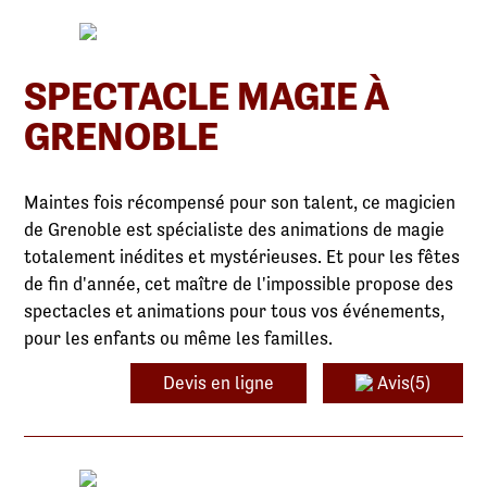
SPECTACLE MAGIE À
GRENOBLE
Maintes fois récompensé pour son talent, ce magicien
de Grenoble est spécialiste des animations de magie
totalement inédites et mystérieuses. Et pour les fêtes
de fin d'année, cet maître de l'impossible propose des
spectacles et animations pour tous vos événements,
pour les enfants ou même les familles.
Devis en ligne
Avis(5)