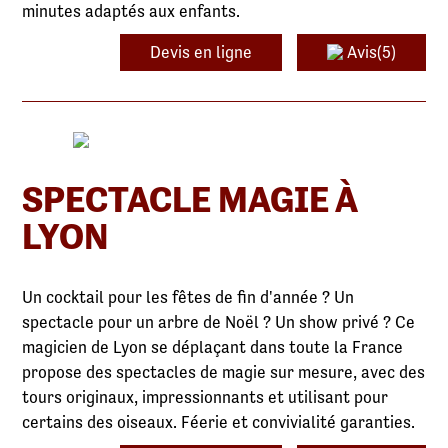
minutes adaptés aux enfants.
Devis en ligne
Avis(5)
SPECTACLE MAGIE À
LYON
Un cocktail pour les fêtes de fin d'année ? Un
spectacle pour un arbre de Noël ? Un show privé ? Ce
magicien de Lyon se déplaçant dans toute la France
propose des spectacles de magie sur mesure, avec des
tours originaux, impressionnants et utilisant pour
certains des oiseaux. Féerie et convivialité garanties.