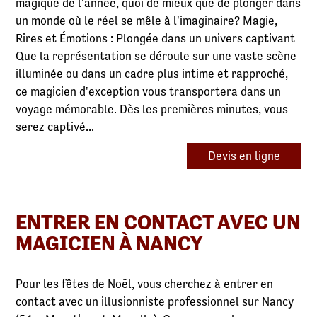
magique de l'année, quoi de mieux que de plonger dans
un monde où le réel se mêle à l'imaginaire? Magie,
Rires et Émotions : Plongée dans un univers captivant
Que la représentation se déroule sur une vaste scène
illuminée ou dans un cadre plus intime et rapproché,
ce magicien d'exception vous transportera dans un
voyage mémorable. Dès les premières minutes, vous
serez captivé...
Devis en ligne
ENTRER EN CONTACT AVEC UN
MAGICIEN À NANCY
Pour les fêtes de Noël, vous cherchez à entrer en
contact avec un illusionniste professionnel sur Nancy