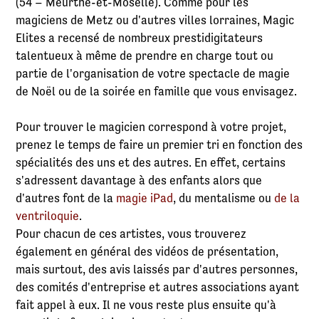
(54 – Meurthe-et-Moselle). Comme pour les
magiciens de Metz ou d'autres villes lorraines, Magic
Elites a recensé de nombreux prestidigitateurs
talentueux à même de prendre en charge tout ou
partie de l'organisation de votre spectacle de magie
de Noël ou de la soirée en famille que vous envisagez.
Pour trouver le magicien correspond à votre projet,
prenez le temps de faire un premier tri en fonction des
spécialités des uns et des autres. En effet, certains
s'adressent davantage à des enfants alors que
d'autres font de la
magie iPad
, du mentalisme ou
de la
ventriloquie
.
Pour chacun de ces artistes, vous trouverez
également en général des vidéos de présentation,
mais surtout, des avis laissés par d'autres personnes,
des comités d'entreprise et autres associations ayant
fait appel à eux. Il ne vous reste plus ensuite qu'à