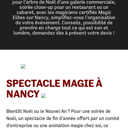
pour l'arbre de Noël d'une galerie commerciale,
soirée close-up pour un restaurant ou un
cabaret, avec les magiciens certifiés Magic
Elites sur Nancy, simplifiez-vous l'organisation
de votre événement. Conseils, possibilité de
prendre en charge tout ce qui est son et
lumière, demandez dès à présent votre devis !
SPECTACLE MAGIE À
NANCY
Bientôt Noël ou le Nouvel An ? Pour une soirée de
Noël, un spectacle de fin d'année offert par un comité
d'entreprise ou une animation magie chez soi, ce