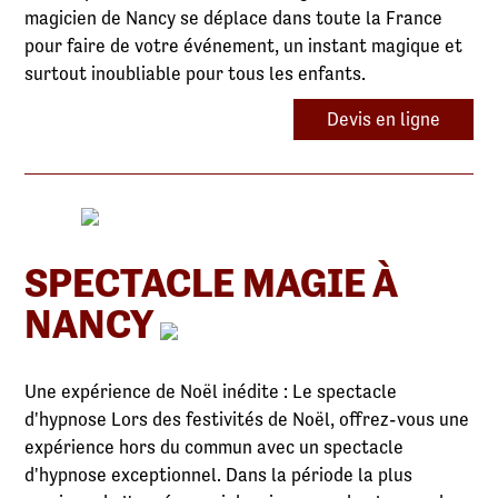
magicien de Nancy se déplace dans toute la France
pour faire de votre événement, un instant magique et
surtout inoubliable pour tous les enfants.
Devis en ligne
SPECTACLE MAGIE À
NANCY
Une expérience de Noël inédite : Le spectacle
d'hypnose Lors des festivités de Noël, offrez-vous une
expérience hors du commun avec un spectacle
d'hypnose exceptionnel. Dans la période la plus