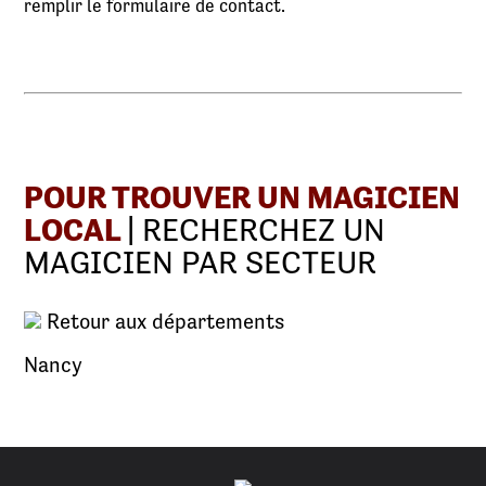
remplir le formulaire de contact.
POUR TROUVER UN MAGICIEN
LOCAL
| RECHERCHEZ UN
MAGICIEN PAR SECTEUR
Retour aux départements
Nancy