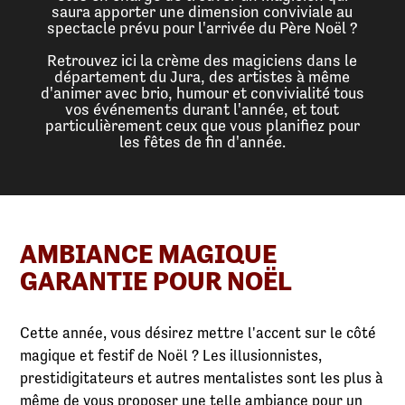
saura apporter une dimension conviviale au
spectacle prévu pour l'arrivée du Père Noël ?
Retrouvez ici la crème des magiciens dans le
département du Jura, des artistes à même
d'animer avec brio, humour et convivialité tous
vos événements durant l'année, et tout
particulièrement ceux que vous planifiez pour
les fêtes de fin d'année.
AMBIANCE MAGIQUE
GARANTIE POUR NOËL
Cette année, vous désirez mettre l'accent sur le côté
magique et festif de Noël ? Les illusionnistes,
prestidigitateurs et autres mentalistes sont les plus à
même de vous proposer une telle ambiance pour un