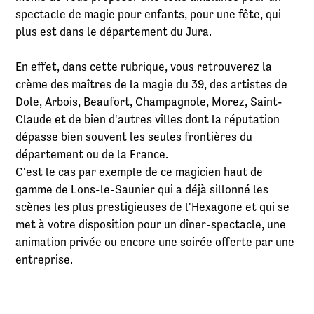
spectacle de magie pour enfants, pour une fête, qui
plus est dans le département du Jura.
En effet, dans cette rubrique, vous retrouverez la
crème des maîtres de la magie du 39, des artistes de
Dole, Arbois, Beaufort, Champagnole, Morez, Saint-
Claude et de bien d'autres villes dont la réputation
dépasse bien souvent les seules frontières du
département ou de la France.
C'est le cas par exemple de ce magicien haut de
gamme de Lons-le-Saunier qui a déjà sillonné les
scènes les plus prestigieuses de l'Hexagone et qui se
met à votre disposition pour un dîner-spectacle, une
animation privée ou encore une soirée offerte par une
entreprise.