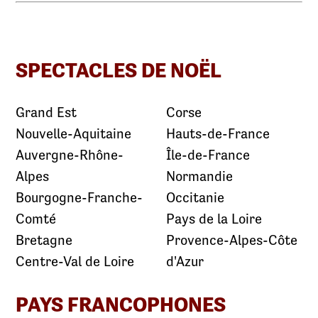
SPECTACLES DE NOËL
Grand Est
Corse
Nouvelle-Aquitaine
Hauts-de-France
Auvergne-Rhône-
Île-de-France
Alpes
Normandie
Bourgogne-Franche-
Occitanie
Comté
Pays de la Loire
Bretagne
Provence-Alpes-Côte
Centre-Val de Loire
d'Azur
PAYS FRANCOPHONES