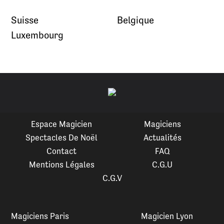
Suisse
Belgique
Luxembourg
Espace Magicien
Magiciens
Spectacles De Noël
Actualités
Contact
FAQ
Mentions Légales
C.G.U
C.G.V
Magiciens Paris
Magicien Lyon