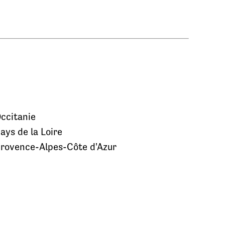
ccitanie
ays de la Loire
rovence-Alpes-Côte d'Azur