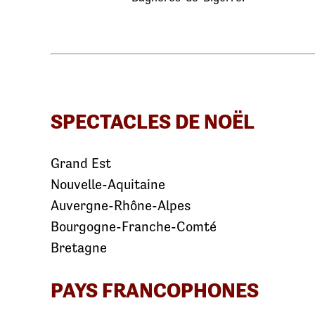
SPECTACLES DE NOËL
Grand Est
Nouvelle-Aquitaine
Auvergne-Rhône-Alpes
Bourgogne-Franche-Comté
Bretagne
PAYS FRANCOPHONES