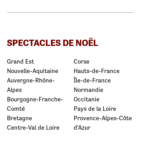
SPECTACLES DE NOËL
Grand Est
Corse
Nouvelle-Aquitaine
Hauts-de-France
Auvergne-Rhône-
Île-de-France
Alpes
Normandie
Bourgogne-Franche-
Occitanie
Comté
Pays de la Loire
Bretagne
Provence-Alpes-Côte
Centre-Val de Loire
d'Azur