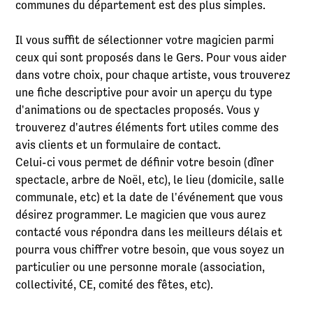
communes du département est des plus simples.
Il vous suffit de sélectionner votre magicien parmi
ceux qui sont proposés dans le Gers. Pour vous aider
dans votre choix, pour chaque artiste, vous trouverez
une fiche descriptive pour avoir un aperçu du type
d'animations ou de spectacles proposés. Vous y
trouverez d'autres éléments fort utiles comme des
avis clients et un formulaire de contact.
Celui-ci vous permet de définir votre besoin (dîner
spectacle, arbre de Noël, etc), le lieu (domicile, salle
communale, etc) et la date de l'événement que vous
désirez programmer. Le magicien que vous aurez
contacté vous répondra dans les meilleurs délais et
pourra vous chiffrer votre besoin, que vous soyez un
particulier ou une personne morale (association,
collectivité, CE, comité des fêtes, etc).