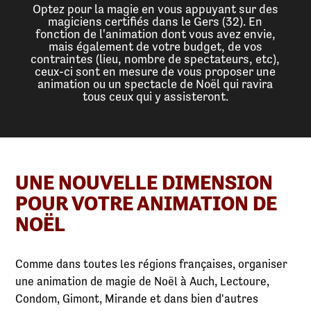
Optez pour la magie en vous appuyant sur des
magiciens certifiés dans le Gers (32). En
fonction de l'animation dont vous avez envie,
mais également de votre budget, de vos
contraintes (lieu, nombre de spectateurs, etc),
ceux-ci sont en mesure de vous proposer une
animation ou un spectacle de Noël qui ravira
tous ceux qui y assisteront.
UNE NOUVELLE DIMENSION
POUR VOTRE ANIMATION DE
NOËL
Comme dans toutes les régions françaises, organiser
une animation de magie de Noël à Auch, Lectoure,
Condom, Gimont, Mirande et dans bien d'autres