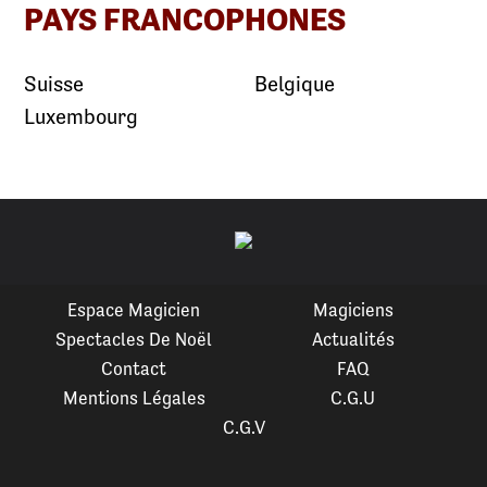
PAYS FRANCOPHONES
Suisse
Belgique
Luxembourg
Espace Magicien
Magiciens
Spectacles De Noël
Actualités
Contact
FAQ
Mentions Légales
C.G.U
C.G.V