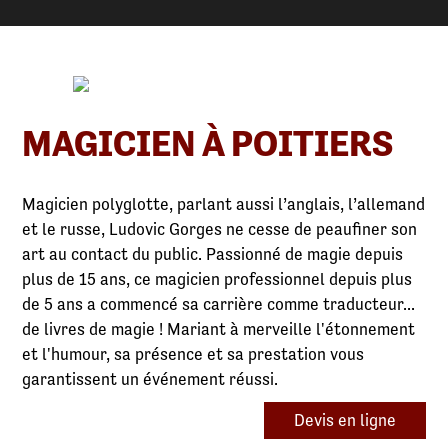
MAGICIEN À POITIERS
Magicien polyglotte, parlant aussi l’anglais, l’allemand
et le russe, Ludovic Gorges ne cesse de peaufiner son
art au contact du public. Passionné de magie depuis
plus de 15 ans, ce magicien professionnel depuis plus
de 5 ans a commencé sa carrière comme traducteur...
de livres de magie ! Mariant à merveille l'étonnement
et l'humour, sa présence et sa prestation vous
garantissent un événement réussi.
Devis en ligne