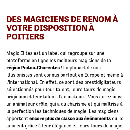
DES MAGICIENS DE RENOM À
VOTRE DISPOSITION À
POITIERS
Magic Elites est un label qui regroupe sur une
plateforme en ligne les meilleurs magiciens de la
région Poitou-Charentes
! La plupart de nos
illusionistes sont connus partout en Europe et même à
l’international. En effet, ce sont des prestidigitateurs
sélectionnés pour leur talent, leurs tours de magie
originaux et leur talent d’animateurs. Vous aurez ainsi
un animateur drôle, qui a du charisme et qui maîtrise à
la perfection les techniques de magie. Les magiciens
apportent
encore plus de classe aux événements
qu’ils
animent grâce à leur élégance et leurs tours de magie