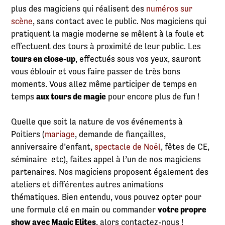
plus des magiciens qui réalisent des
numéros sur
scène
, sans contact avec le public. Nos magiciens qui
pratiquent la magie moderne se mêlent à la foule et
effectuent des tours à proximité de leur public. Les
tours en close-up
, effectués sous vos yeux, sauront
vous éblouir et vous faire passer de très bons
moments. Vous allez même participer de temps en
temps
aux tours de magie
pour encore plus de fun !
Quelle que soit la nature de vos événements à
Poitiers (
mariage
, demande de fiançailles,
anniversaire d’enfant,
spectacle de Noël
, fêtes de CE,
séminaire etc), faites appel à l’un de nos magiciens
partenaires. Nos magiciens proposent également des
ateliers et différentes autres animations
thématiques. Bien entendu, vous pouvez opter pour
une formule clé en main ou commander
votre propre
show avec Magic Elites
, alors contactez-nous !