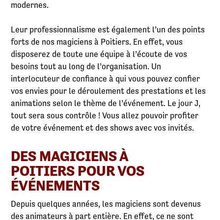
modernes.
Leur professionnalisme est également l’un des points
forts de nos magiciens à Poitiers. En effet, vous
disposerez de toute une équipe à l’écoute de vos
besoins tout au long de l’organisation. Un
interlocuteur de confiance à qui vous pouvez confier
vos envies pour le déroulement des prestations et les
animations selon le thème de l’événement. Le jour J,
tout sera sous contrôle ! Vous allez pouvoir profiter
de votre événement et des shows avec vos invités.
DES MAGICIENS À
POITIERS POUR VOS
ÉVÉNEMENTS
Depuis quelques années, les magiciens sont devenus
des animateurs à part entière. En effet, ce ne sont