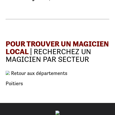
POUR TROUVER UN MAGICIEN
LOCAL
| RECHERCHEZ UN
MAGICIEN PAR SECTEUR
Retour aux départements
Poitiers