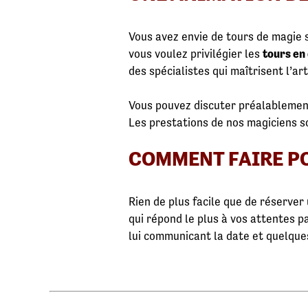
Vous avez envie de tours de magie 
vous voulez privilégier les
tours en
des spécialistes qui maîtrisent l’art
Vous pouvez discuter préalablement
Les prestations de nos magiciens s
COMMENT FAIRE PO
Rien de plus facile que de réserver 
qui répond le plus à vos attentes 
lui communicant la date et quelque