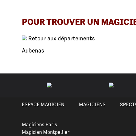
POUR TROUVER UN MAGICI
Retour aux départements
Aubenas
ESPACE MAGICIEN
MAGICIENS
SPECT
Magiciens Paris
Magicien Montpellier