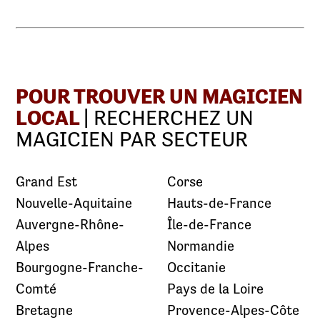
POUR TROUVER UN MAGICIEN
LOCAL
| RECHERCHEZ UN
MAGICIEN PAR SECTEUR
Grand Est
Corse
Nouvelle-Aquitaine
Hauts-de-France
Auvergne-Rhône-
Île-de-France
Alpes
Normandie
Bourgogne-Franche-
Occitanie
Comté
Pays de la Loire
Bretagne
Provence-Alpes-Côte