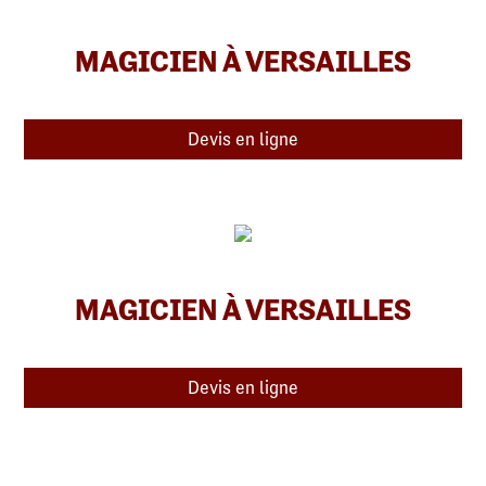
MAGICIEN À VERSAILLES
Devis en ligne
MAGICIEN À VERSAILLES
Devis en ligne