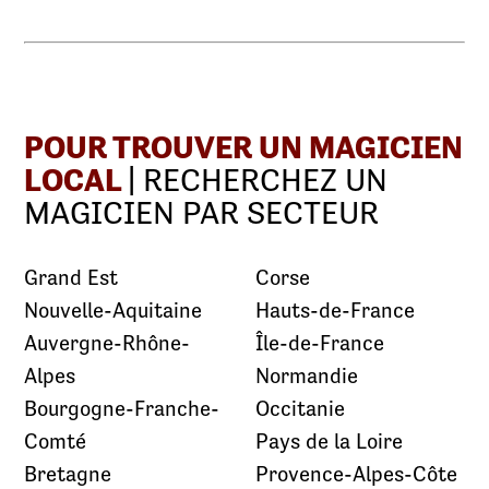
POUR TROUVER UN MAGICIEN
LOCAL
| RECHERCHEZ UN
MAGICIEN PAR SECTEUR
Grand Est
Corse
Nouvelle-Aquitaine
Hauts-de-France
Auvergne-Rhône-
Île-de-France
Alpes
Normandie
Bourgogne-Franche-
Occitanie
Comté
Pays de la Loire
Bretagne
Provence-Alpes-Côte