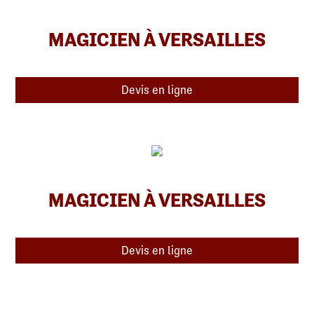
MAGICIEN À VERSAILLES
Devis en ligne
MAGICIEN À VERSAILLES
Devis en ligne