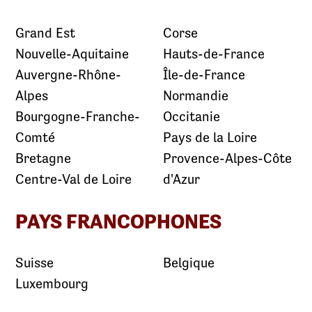
Grand Est
Corse
Nouvelle-Aquitaine
Hauts-de-France
Auvergne-Rhône-
Île-de-France
Alpes
Normandie
Bourgogne-Franche-
Occitanie
Comté
Pays de la Loire
Bretagne
Provence-Alpes-Côte
Centre-Val de Loire
d'Azur
PAYS FRANCOPHONES
Suisse
Belgique
Luxembourg