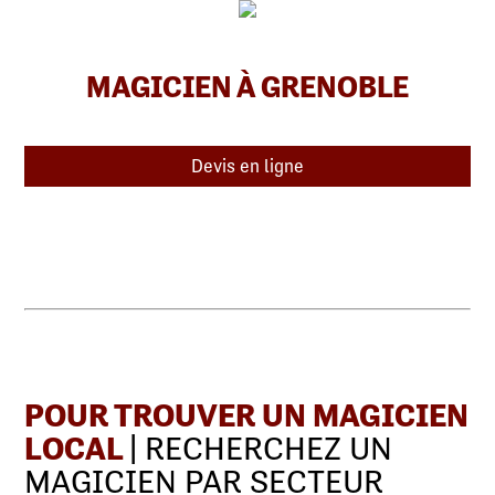
MAGICIEN À GRENOBLE
Devis en ligne
POUR TROUVER UN MAGICIEN
LOCAL
| RECHERCHEZ UN
MAGICIEN PAR SECTEUR