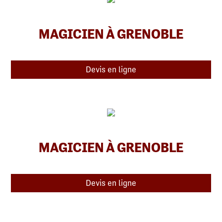
MAGICIEN À GRENOBLE
Devis en ligne
MAGICIEN À GRENOBLE
Devis en ligne