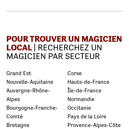
POUR TROUVER UN MAGICIEN
LOCAL
| RECHERCHEZ UN
MAGICIEN PAR SECTEUR
Grand Est
Corse
Nouvelle-Aquitaine
Hauts-de-France
Auvergne-Rhône-
Île-de-France
Alpes
Normandie
Bourgogne-Franche-
Occitanie
Comté
Pays de la Loire
Bretagne
Provence-Alpes-Côte