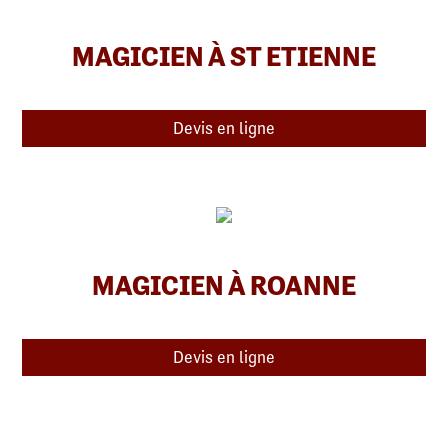
MAGICIEN À ST ETIENNE
Devis en ligne
MAGICIEN À ROANNE
Devis en ligne