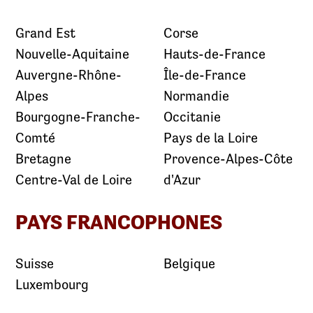
Grand Est
Corse
Nouvelle-Aquitaine
Hauts-de-France
Auvergne-Rhône-
Île-de-France
Alpes
Normandie
Bourgogne-Franche-
Occitanie
Comté
Pays de la Loire
Bretagne
Provence-Alpes-Côte
Centre-Val de Loire
d'Azur
PAYS FRANCOPHONES
Suisse
Belgique
Luxembourg