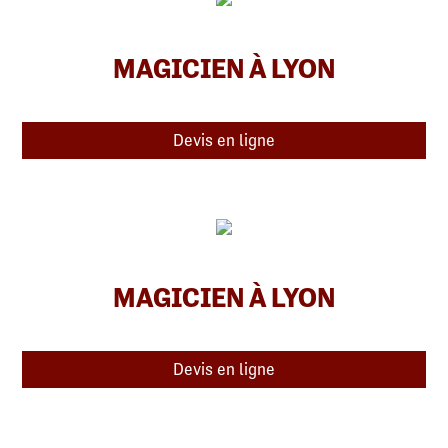
MAGICIEN À LYON
Devis en ligne
MAGICIEN À LYON
Devis en ligne