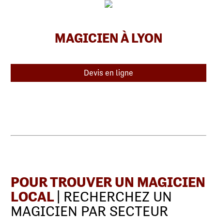
MAGICIEN À LYON
Devis en ligne
POUR TROUVER UN MAGICIEN
LOCAL
| RECHERCHEZ UN
MAGICIEN PAR SECTEUR