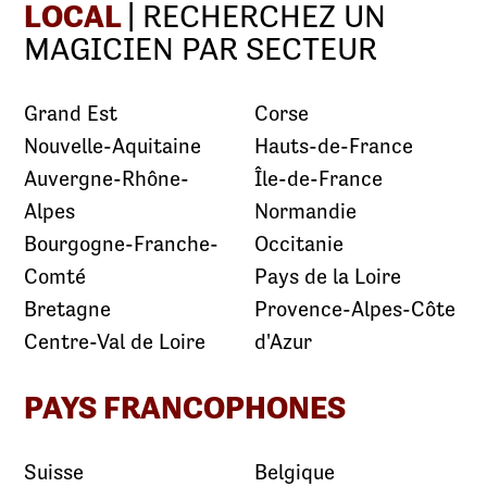
LOCAL
| RECHERCHEZ UN
MAGICIEN PAR SECTEUR
Grand Est
Corse
Nouvelle-Aquitaine
Hauts-de-France
Auvergne-Rhône-
Île-de-France
Alpes
Normandie
Bourgogne-Franche-
Occitanie
Comté
Pays de la Loire
Bretagne
Provence-Alpes-Côte
Centre-Val de Loire
d'Azur
PAYS FRANCOPHONES
Suisse
Belgique