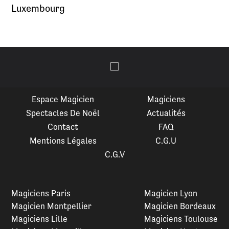
Luxembourg
Espace Magicien
Magiciens
Spectacles De Noël
Actualités
Contact
FAQ
Mentions Légales
C.G.U
C.G.V
Magiciens Paris
Magicien Lyon
Magicien Montpellier
Magicien Bordeaux
Magiciens Lille
Magiciens Toulouse