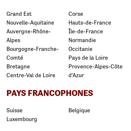
Grand Est
Corse
Nouvelle-Aquitaine
Hauts-de-France
Auvergne-Rhône-
Île-de-France
Alpes
Normandie
Bourgogne-Franche-
Occitanie
Comté
Pays de la Loire
Bretagne
Provence-Alpes-Côte
Centre-Val de Loire
d'Azur
PAYS FRANCOPHONES
Suisse
Belgique
Luxembourg