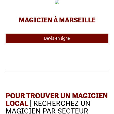
MAGICIEN À MARSEILLE
Devis en ligne
POUR TROUVER UN MAGICIEN
LOCAL
| RECHERCHEZ UN
MAGICIEN PAR SECTEUR