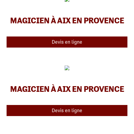
MAGICIEN À AIX EN PROVENCE
Devis en ligne
MAGICIEN À AIX EN PROVENCE
Devis en ligne