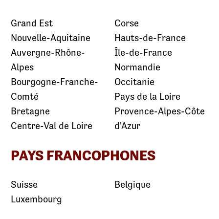
Grand Est
Corse
Nouvelle-Aquitaine
Hauts-de-France
Auvergne-Rhône-
Île-de-France
Alpes
Normandie
Bourgogne-Franche-
Occitanie
Comté
Pays de la Loire
Bretagne
Provence-Alpes-Côte
Centre-Val de Loire
d'Azur
PAYS FRANCOPHONES
Suisse
Belgique
Luxembourg