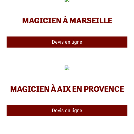
MAGICIEN À MARSEILLE
Devis en ligne
MAGICIEN À AIX EN PROVENCE
Devis en ligne