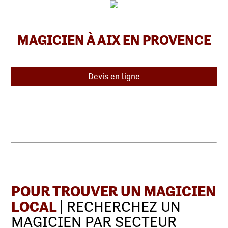
MAGICIEN À AIX EN PROVENCE
Devis en ligne
POUR TROUVER UN MAGICIEN
LOCAL
| RECHERCHEZ UN
MAGICIEN PAR SECTEUR