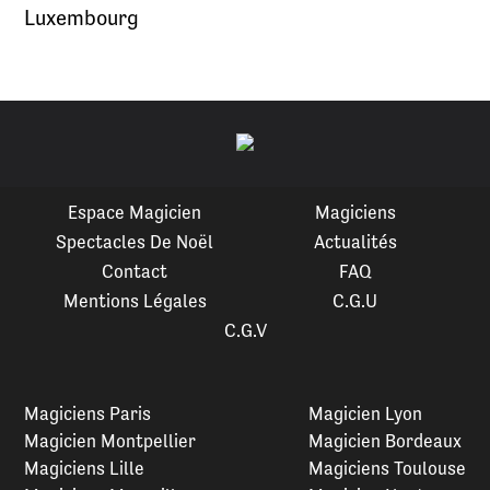
Luxembourg
Espace Magicien
Magiciens
Spectacles De Noël
Actualités
Contact
FAQ
Mentions Légales
C.G.U
C.G.V
Magiciens Paris
Magicien Lyon
Magicien Montpellier
Magicien Bordeaux
Magiciens Lille
Magiciens Toulouse