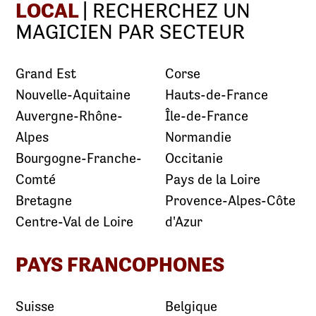
LOCAL
| RECHERCHEZ UN
MAGICIEN PAR SECTEUR
Grand Est
Corse
Nouvelle-Aquitaine
Hauts-de-France
Auvergne-Rhône-
Île-de-France
Alpes
Normandie
Bourgogne-Franche-
Occitanie
Comté
Pays de la Loire
Bretagne
Provence-Alpes-Côte
Centre-Val de Loire
d'Azur
PAYS FRANCOPHONES
Suisse
Belgique