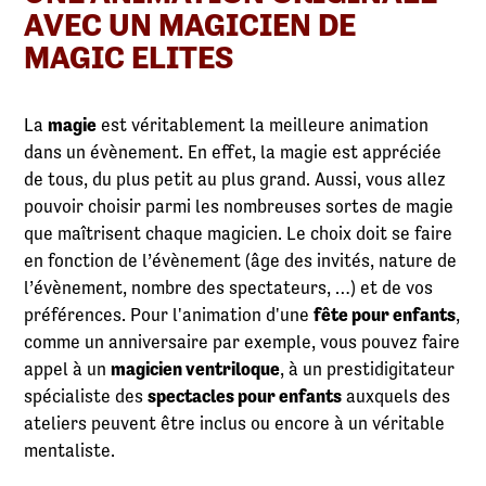
AVEC UN MAGICIEN DE
MAGIC ELITES
La
magie
est véritablement la meilleure animation
dans un évènement. En effet, la magie est appréciée
de tous, du plus petit au plus grand. Aussi, vous allez
pouvoir choisir parmi les nombreuses sortes de magie
que maîtrisent chaque magicien. Le choix doit se faire
en fonction de l’évènement (âge des invités, nature de
l’évènement, nombre des spectateurs, …) et de vos
préférences. Pour l'animation d'une
fête pour enfants
,
comme un anniversaire par exemple, vous pouvez faire
appel à un
magicien ventriloque
, à un prestidigitateur
spécialiste des
spectacles pour enfants
auxquels des
ateliers peuvent être inclus ou encore à un véritable
mentaliste.