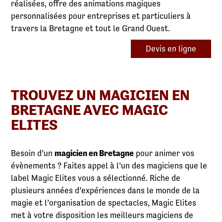
réalisées, offre des animations magiques
personnalisées pour entreprises et particuliers à
travers la Bretagne et tout le Grand Ouest.
Devis en ligne
TROUVEZ UN MAGICIEN EN
BRETAGNE AVEC MAGIC
ELITES
Besoin d’un
magicien en Bretagne
pour animer vos
évènements ? Faites appel à l’un des magiciens que le
label Magic Elites vous a sélectionné. Riche de
plusieurs années d’expériences dans le monde de la
magie et l’organisation de spectacles, Magic Elites
met à votre disposition les meilleurs magiciens de