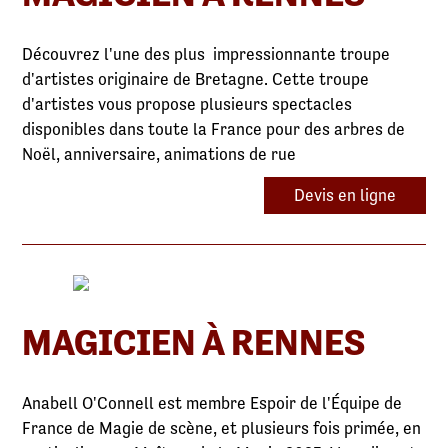
Découvrez l'une des plus impressionnante troupe
d'artistes originaire de Bretagne. Cette troupe
d'artistes vous propose plusieurs spectacles
disponibles dans toute la France pour des arbres de
Noël, anniversaire, animations de rue
Devis en ligne
MAGICIEN À RENNES
Anabell O'Connell est membre Espoir de l'Équipe de
France de Magie de scène, et plusieurs fois primée, en