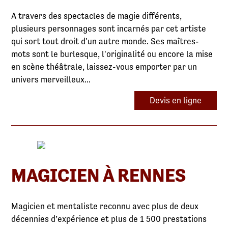
A travers des spectacles de magie différents,
plusieurs personnages sont incarnés par cet artiste
qui sort tout droit d'un autre monde. Ses maîtres-
mots sont le burlesque, l'originalité ou encore la mise
en scène théâtrale, laissez-vous emporter par un
univers merveilleux...
Devis en ligne
MAGICIEN À RENNES
Magicien et mentaliste reconnu avec plus de deux
décennies d’expérience et plus de 1 500 prestations