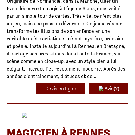
Originaire de Normandie, dans la Manche, Quentin
Even découvre la magie à l’âge de 6 ans, émerveillé
par un simple tour de cartes. Très vite, ce n’est plus
un jeu, mais une passion dévorante. Ce jeune rêveur
transforme les illusions de son enfance en une
véritable quête artistique, mêlant mystère, précision
et poésie. Installé aujourd’hui à Rennes, en Bretagne,
il partage ses prestations dans toute la France, sur
scène comme en close-up, avec un style bien à lui :
élégant, interactif et résolument moderne. Après des
années d’entraînement, d’études et de...
Devis en ligne
Avis(7)
MAGICIEN À RENNES