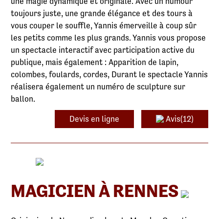
une magie dynamique et originale. Avec un humour
toujours juste, une grande élégance et des tours à
vous couper le souffle, Yannis émerveille à coup sûr
les petits comme les plus grands. Yannis vous propose
un spectacle interactif avec participation active du
publique, mais également : Apparition de lapin,
colombes, foulards, cordes, Durant le spectacle Yannis
réalisera également un numéro de sculpture sur
ballon.
Devis en ligne
Avis(12)
MAGICIEN À RENNES