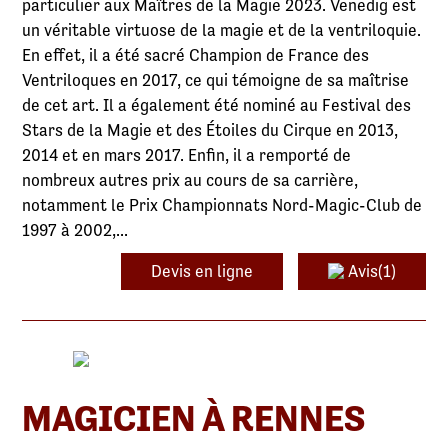
particulier aux Maîtres de la Magie 2023. Venedig est
un véritable virtuose de la magie et de la ventriloquie.
En effet, il a été sacré Champion de France des
Ventriloques en 2017, ce qui témoigne de sa maîtrise
de cet art. Il a également été nominé au Festival des
Stars de la Magie et des Étoiles du Cirque en 2013,
2014 et en mars 2017. Enfin, il a remporté de
nombreux autres prix au cours de sa carrière,
notamment le Prix Championnats Nord-Magic-Club de
1997 à 2002,...
Devis en ligne
Avis(1)
MAGICIEN À RENNES