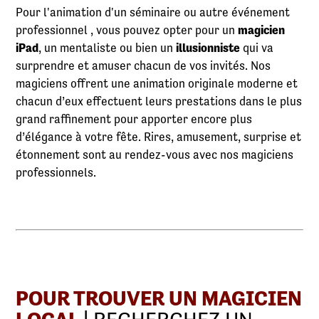
Pour l'animation d'un séminaire ou autre événement
professionnel , vous pouvez opter pour un
magicien
iPad
, un mentaliste ou bien un
illusionniste
qui va
surprendre et amuser chacun de vos invités. Nos
magiciens offrent une animation originale moderne et
chacun d’eux effectuent leurs prestations dans le plus
grand raffinement pour apporter encore plus
d’élégance à votre fête. Rires, amusement, surprise et
étonnement sont au rendez-vous avec nos magiciens
professionnels.
POUR TROUVER UN MAGICIEN