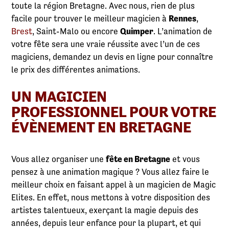
toute la région Bretagne. Avec nous, rien de plus
facile pour trouver le meilleur magicien à
Rennes
,
Brest
, Saint-Malo ou encore
Quimper
. L’animation de
votre fête sera une vraie réussite avec l’un de ces
magiciens, demandez un devis en ligne pour connaître
le prix des différentes animations.
UN MAGICIEN
PROFESSIONNEL POUR VOTRE
ÉVÈNEMENT EN BRETAGNE
Vous allez organiser une
fête en Bretagne
et vous
pensez à une animation magique ? Vous allez faire le
meilleur choix en faisant appel à un magicien de Magic
Elites. En effet, nous mettons à votre disposition des
artistes talentueux, exerçant la magie depuis des
années, depuis leur enfance pour la plupart, et qui