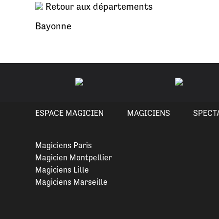
Retour aux départements
Bayonne
ESPACE MAGICIEN
MAGICIENS
SPECT
Magiciens Paris
Magicien Montpellier
Magiciens Lille
Magiciens Marseille