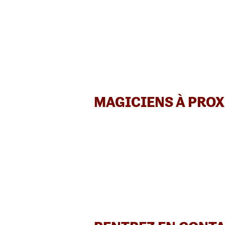
MAGICIENS À PROX