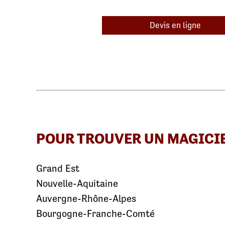
Devis en ligne
POUR TROUVER UN MAGICI
Grand Est
Nouvelle-Aquitaine
Auvergne-Rhône-Alpes
Bourgogne-Franche-Comté