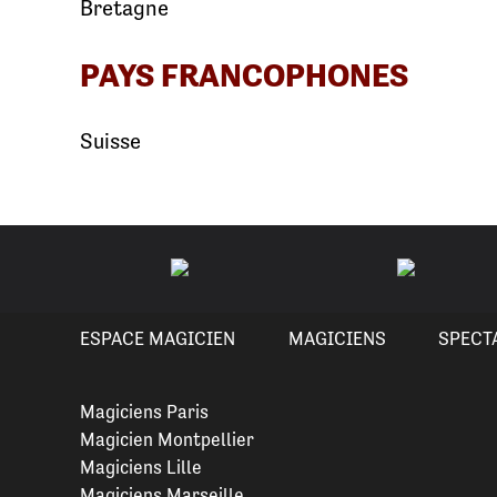
Bretagne
PAYS FRANCOPHONES
Suisse
ESPACE MAGICIEN
MAGICIENS
SPECT
Magiciens Paris
Magicien Montpellier
Magiciens Lille
Magiciens Marseille