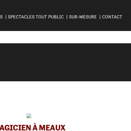
ES
SPECTACLES TOUT PUBLIC
SUR-MESURE
CONTACT
AGICIEN À MEAUX