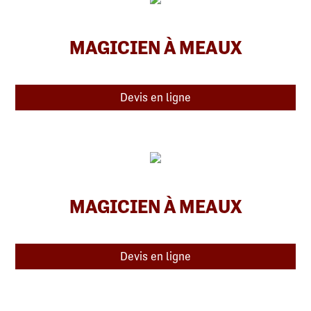
MAGICIEN À MEAUX
Devis en ligne
MAGICIEN À MEAUX
Devis en ligne