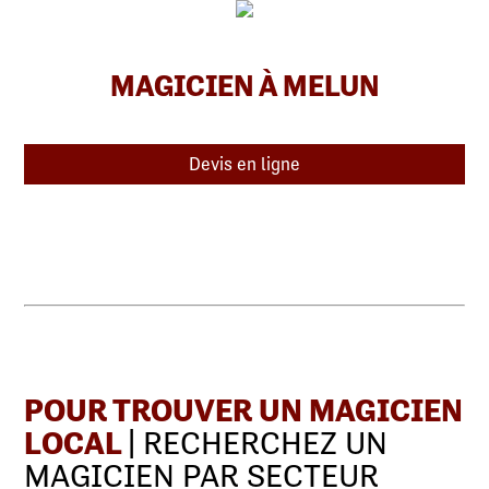
MAGICIEN À MELUN
Devis en ligne
POUR TROUVER UN MAGICIEN
LOCAL
| RECHERCHEZ UN
MAGICIEN PAR SECTEUR