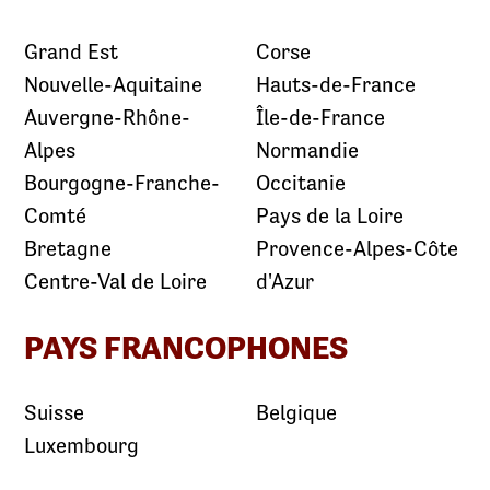
Grand Est
Corse
Nouvelle-Aquitaine
Hauts-de-France
Auvergne-Rhône-
Île-de-France
Alpes
Normandie
Bourgogne-Franche-
Occitanie
Comté
Pays de la Loire
Bretagne
Provence-Alpes-Côte
Centre-Val de Loire
d'Azur
PAYS FRANCOPHONES
Suisse
Belgique
Luxembourg