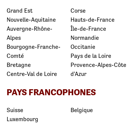
Grand Est
Corse
Nouvelle-Aquitaine
Hauts-de-France
Auvergne-Rhône-
Île-de-France
Alpes
Normandie
Bourgogne-Franche-
Occitanie
Comté
Pays de la Loire
Bretagne
Provence-Alpes-Côte
Centre-Val de Loire
d'Azur
PAYS FRANCOPHONES
Suisse
Belgique
Luxembourg