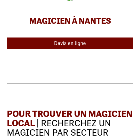
MAGICIEN À NANTES
Devis en ligne
POUR TROUVER UN MAGICIEN
LOCAL
| RECHERCHEZ UN
MAGICIEN PAR SECTEUR