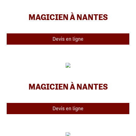
MAGICIEN À NANTES
Devis en ligne
MAGICIEN À NANTES
Devis en ligne