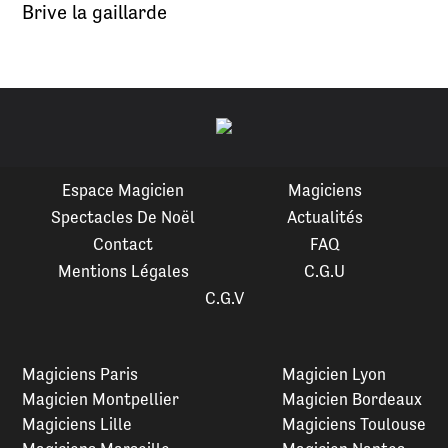
Brive la gaillarde
Espace Magicien
Magiciens
Spectacles De Noël
Actualités
Contact
FAQ
Mentions Légales
C.G.U
C.G.V
Magiciens Paris
Magicien Lyon
Magicien Montpellier
Magicien Bordeaux
Magiciens Lille
Magiciens Toulouse