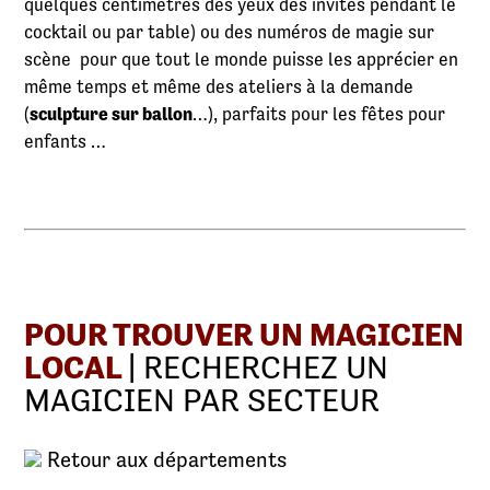
quelques centimètres des yeux des invités pendant le
cocktail ou par table) ou des numéros de magie sur
scène pour que tout le monde puisse les apprécier en
même temps et même des ateliers à la demande
(
sculpture sur ballon
…), parfaits pour les fêtes pour
enfants …
POUR TROUVER UN MAGICIEN
LOCAL
| RECHERCHEZ UN
MAGICIEN PAR SECTEUR
Retour aux départements