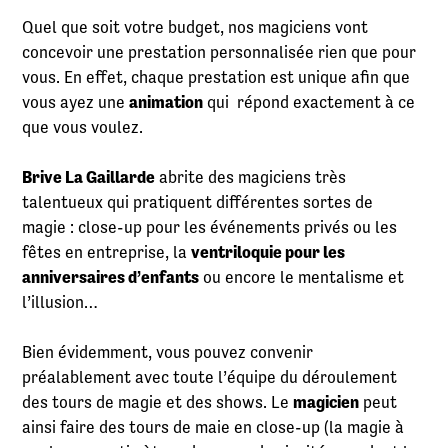
Quel que soit votre budget, nos magiciens vont
concevoir une prestation personnalisée rien que pour
vous. En effet, chaque prestation est unique afin que
vous ayez une
animation
qui répond exactement à ce
que vous voulez.
Brive La Gaillarde
abrite des magiciens très
talentueux qui pratiquent différentes sortes de
magie : close-up pour les événements privés ou les
fêtes en entreprise, la
ventriloquie pour les
anniversaires d’enfants
ou encore le mentalisme et
l’illusion…
Bien évidemment, vous pouvez convenir
préalablement avec toute l’équipe du déroulement
des tours de magie et des shows. Le
magicien
peut
ainsi faire des tours de maie en close-up (la magie à