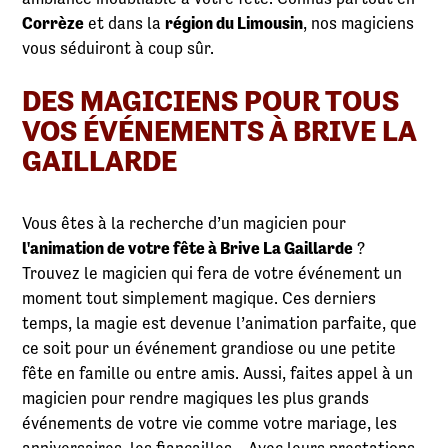
Corrèze
et dans la
région du Limousin
, nos magiciens
vous séduiront à coup sûr.
DES MAGICIENS POUR TOUS
VOS ÉVÉNEMENTS À BRIVE LA
GAILLARDE
Vous êtes à la recherche d’un magicien pour
l'animation de votre fête à Brive La Gaillarde
?
Trouvez le magicien qui fera de votre événement un
moment tout simplement magique. Ces derniers
temps, la magie est devenue l’animation parfaite, que
ce soit pour un événement grandiose ou une petite
fête en famille ou entre amis. Aussi, faites appel à un
magicien pour rendre magiques les plus grands
événements de votre vie comme votre mariage, les