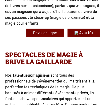
de livres sur l'illusionnisme), parlant quatre langues, il
est un magicien qui a aujourd'hui le plaisir de vivre de
ses passions : le close-up (magie de proximité) et la
magie pour enfants.
Devis en ligne
Avis(10)
SPECTACLES DE MAGIE À
BRIVE LA GAILLARDE
Nos
talentueux magiciens
sont tous des
professionnels de l'événementiel qui maîtrisent à la
perfection les techniques de la magie. De plus,
habitués à animer différents événements privés, ils
font des shows spectaculaires qui apporteront une
ambiance inoubliable à votre fête. Connus partout en