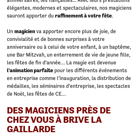
anniversaires, les fiançailles... Avec leurs prestations
élégantes, modernes et spectaculaires, nos magiciens
sauront apporter du
raffinement à votre fête
.
Un
magicien
va apporter encore plus de joie, de
convivialité et de bonnes surprises à votre
anniversaire ou à celui de votre enfant, à un baptême,
une Bar Mitzvah, un enterrement de vie de jeune fille,
les fêtes de fin d’année… La magie est devenue
l’animation parfaite
pour les différents événements
en entreprise comme l’inauguration, la distribution de
médailles, les séminaires d’entreprise, les spectacles
de Noël, les fêtes de CE…
DES MAGICIENS PRÈS DE
CHEZ VOUS À BRIVE LA
GAILLARDE