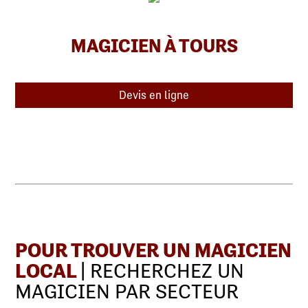
MAGICIEN À TOURS
Devis en ligne
POUR TROUVER UN MAGICIEN
LOCAL
| RECHERCHEZ UN
MAGICIEN PAR SECTEUR