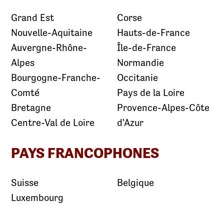
Grand Est
Corse
Nouvelle-Aquitaine
Hauts-de-France
Auvergne-Rhône-
Île-de-France
Alpes
Normandie
Bourgogne-Franche-
Occitanie
Comté
Pays de la Loire
Bretagne
Provence-Alpes-Côte
Centre-Val de Loire
d'Azur
PAYS FRANCOPHONES
Suisse
Belgique
Luxembourg