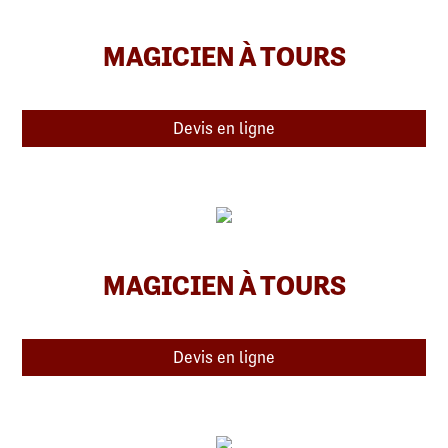
MAGICIEN À TOURS
Devis en ligne
MAGICIEN À TOURS
Devis en ligne