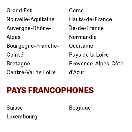
Grand Est
Corse
Nouvelle-Aquitaine
Hauts-de-France
Auvergne-Rhône-
Île-de-France
Alpes
Normandie
Bourgogne-Franche-
Occitanie
Comté
Pays de la Loire
Bretagne
Provence-Alpes-Côte
Centre-Val de Loire
d'Azur
PAYS FRANCOPHONES
Suisse
Belgique
Luxembourg