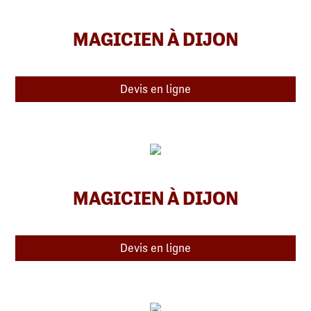
MAGICIEN À DIJON
Devis en ligne
MAGICIEN À DIJON
Devis en ligne