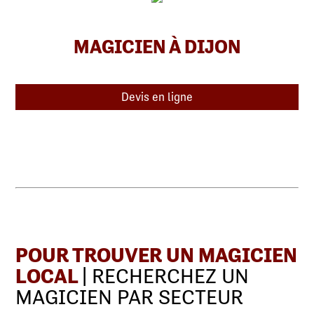
MAGICIEN À DIJON
Devis en ligne
POUR TROUVER UN MAGICIEN
LOCAL
| RECHERCHEZ UN
MAGICIEN PAR SECTEUR