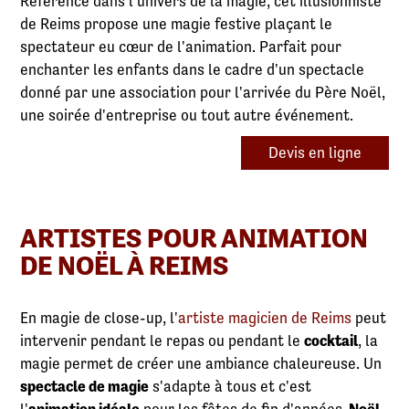
Référence dans l'univers de la magie, cet illusionniste
de Reims propose une magie festive plaçant le
spectateur eu cœur de l'animation. Parfait pour
enchanter les enfants dans le cadre d'un spectacle
donné par une association pour l'arrivée du Père Noël,
une soirée d'entreprise ou tout autre événement.
Devis en ligne
ARTISTES POUR ANIMATION
DE NOËL À REIMS
En magie de close-up, l'
artiste magicien de Reims
peut
intervenir pendant le repas ou pendant le
cocktail
, la
magie permet de créer une ambiance chaleureuse. Un
spectacle de magie
s'adapte à tous et c'est