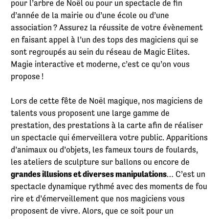
pour l’arbre de Noël ou pour un spectacle de fin
d’année de la mairie ou d’une école ou d’une
association ? Assurez la réussite de votre évènement
en faisant appel à l’un des tops des magiciens qui se
sont regroupés au sein du réseau de Magic Elites.
Magie interactive et moderne, c’est ce qu’on vous
propose !
Lors de cette fête de Noël magique, nos magiciens de
talents vous proposent une large gamme de
prestation, des prestations à la carte afin de réaliser
un spectacle qui émerveillera votre public. Apparitions
d’animaux ou d’objets, les fameux tours de foulards,
les ateliers de sculpture sur ballons ou encore de
grandes illusions et diverses manipulations
… C’est un
spectacle dynamique rythmé avec des moments de fou
rire et d’émerveillement que nos magiciens vous
proposent de vivre. Alors, que ce soit pour un