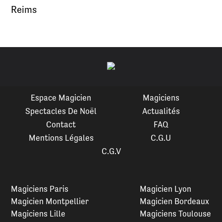
Reims
Espace Magicien
Magiciens
Spectacles De Noël
Actualités
Contact
FAQ
Mentions Légales
C.G.U
C.G.V
Magiciens Paris
Magicien Lyon
Magicien Montpellier
Magicien Bordeaux
Magiciens Lille
Magiciens Toulouse