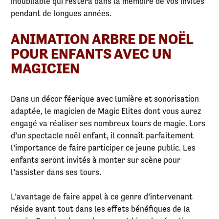
inoubliable qui restera dans la mémoire de vos invités
pendant de longues années.
ANIMATION ARBRE DE NOËL
POUR ENFANTS AVEC UN
MAGICIEN
Dans un décor féerique avec lumière et sonorisation
adaptée, le magicien de Magic Elites dont vous aurez
engagé va réaliser ses nombreux tours de magie. Lors
d’un spectacle noël enfant, il connaît parfaitement
l’importance de faire participer ce jeune public. Les
enfants seront invités à monter sur scène pour
l’assister dans ses tours.
L’avantage de faire appel à ce genre d’intervenant
réside avant tout dans les effets bénéfiques de la