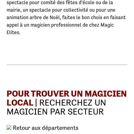
spectacle pour comité des fêtes d’école ou de la
mairie, un spectacle pour collectivité ou pour une
animation arbre de Noël, faites le bon choix en faisant
appel à un magicien professionnel de chez Magic
Elites.
POUR TROUVER UN MAGICIEN
LOCAL
| RECHERCHEZ UN
MAGICIEN PAR SECTEUR
Retour aux départements