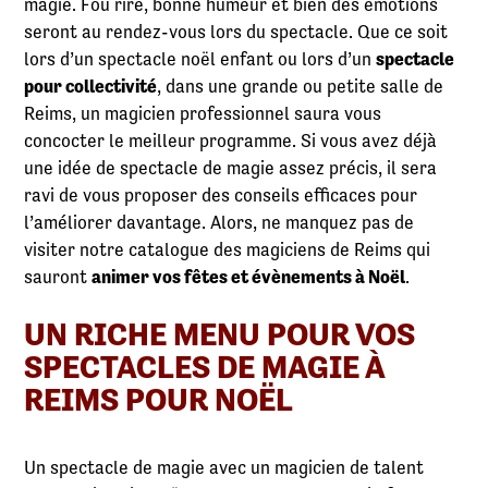
magie. Fou rire, bonne humeur et bien des émotions
seront au rendez-vous lors du spectacle. Que ce soit
lors d’un spectacle noël enfant ou lors d’un
spectacle
pour collectivité
, dans une grande ou petite salle de
Reims, un magicien professionnel saura vous
concocter le meilleur programme. Si vous avez déjà
une idée de spectacle de magie assez précis, il sera
ravi de vous proposer des conseils efficaces pour
l’améliorer davantage. Alors, ne manquez pas de
visiter notre catalogue des magiciens de Reims qui
sauront
animer vos fêtes et évènements à Noël
.
UN RICHE MENU POUR VOS
SPECTACLES DE MAGIE À
REIMS POUR NOËL
Un spectacle de magie avec un magicien de talent