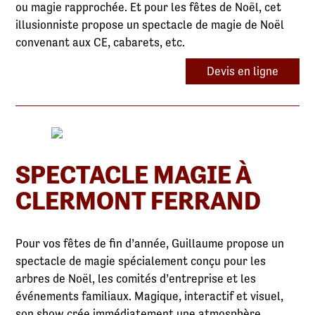
ou magie rapprochée. Et pour les fêtes de Noël, cet
illusionniste propose un spectacle de magie de Noël
convenant aux CE, cabarets, etc.
Devis en ligne
SPECTACLE MAGIE À
CLERMONT FERRAND
Pour vos fêtes de fin d’année, Guillaume propose un
spectacle de magie spécialement conçu pour les
arbres de Noël, les comités d’entreprise et les
événements familiaux. Magique, interactif et visuel,
son show crée immédiatement une atmosphère