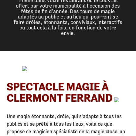
thème dans votre restaurant ou le cocktail
offert par votre municipalité à l'occasion des
fêtes de fin d'année. Des tours de magie
adaptés au public et au lieu qui pourront se
faire drôles, étonnants, conviviaux, interactifs
ou tout cela à la fois, en fonction de votre
envie.
SPECTACLE MAGIE À
CLERMONT FERRAND
Une magie étonnante, drôle, qui s'adapte à tous les
publics et se prête à tous les lieux, voilà ce que
propose ce magicien spécialiste de la magie close-up