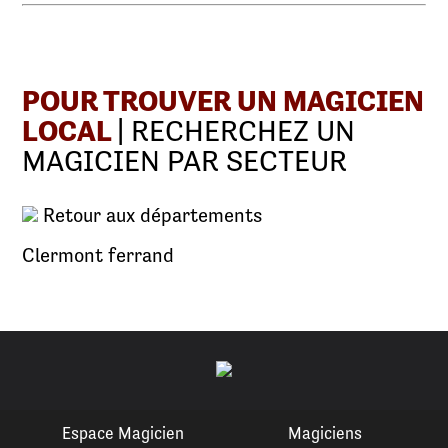
POUR TROUVER UN MAGICIEN
LOCAL
| RECHERCHEZ UN
MAGICIEN PAR SECTEUR
Retour aux départements
Clermont ferrand
Espace Magicien
Magiciens