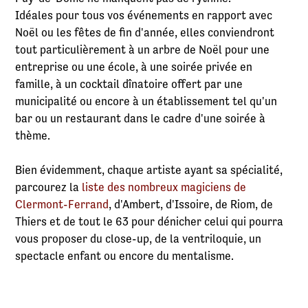
Idéales pour tous vos événements en rapport avec
Noël ou les fêtes de fin d'année, elles conviendront
tout particulièrement à un arbre de Noël pour une
entreprise ou une école, à une soirée privée en
famille, à un cocktail dînatoire offert par une
municipalité ou encore à un établissement tel qu'un
bar ou un restaurant dans le cadre d'une soirée à
thème.
Bien évidemment, chaque artiste ayant sa spécialité,
parcourez la
liste des nombreux magiciens de
Clermont-Ferrand
, d'Ambert, d'Issoire, de Riom, de
Thiers et de tout le 63 pour dénicher celui qui pourra
vous proposer du close-up, de la ventriloquie, un
spectacle enfant ou encore du mentalisme.