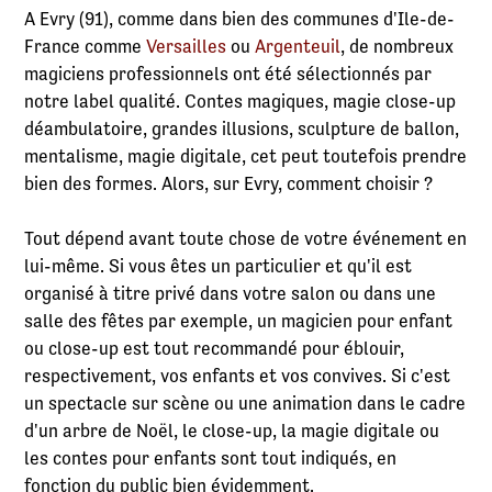
A Evry (91), comme dans bien des communes d'Ile-de-
France comme
Versailles
ou
Argenteuil
, de nombreux
magiciens professionnels ont été sélectionnés par
notre label qualité. Contes magiques, magie close-up
déambulatoire, grandes illusions, sculpture de ballon,
mentalisme, magie digitale, cet peut toutefois prendre
bien des formes. Alors, sur Evry, comment choisir ?
Tout dépend avant toute chose de votre événement en
lui-même. Si vous êtes un particulier et qu'il est
organisé à titre privé dans votre salon ou dans une
salle des fêtes par exemple, un magicien pour enfant
ou close-up est tout recommandé pour éblouir,
respectivement, vos enfants et vos convives. Si c'est
un spectacle sur scène ou une animation dans le cadre
d'un arbre de Noël, le close-up, la magie digitale ou
les contes pour enfants sont tout indiqués, en
fonction du public bien évidemment.