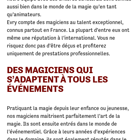
aussi bien dans le monde de la magie qu’en tant
qu’animateurs.
Evry compte des magiciens au talent exceptionnel,
connus partout en France. La plupart d’entre eux ont
même une réputation à l’international. Vous ne
risquez donc pas d’être déçus et profiterez
uniquement de prestations professionnelles.
DES MAGICIENS QUI
S’ADAPTENT À TOUS LES
ÉVÉNEMENTS
Pratiquant la magie depuis leur enfance ou jeunesse,
nos magiciens maitrisent parfaitement l’art de la
magie. Ils sont ensuite entrés dans le monde de
l’événementiel. Grâce à leurs années d’expériences
dans le domaine, ils sont également réputés dans le