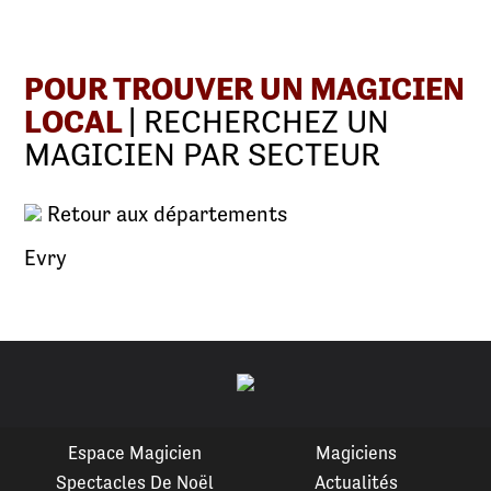
POUR TROUVER UN MAGICIEN
LOCAL
| RECHERCHEZ UN
MAGICIEN PAR SECTEUR
Retour aux départements
Evry
Espace Magicien
Magiciens
Spectacles De Noël
Actualités