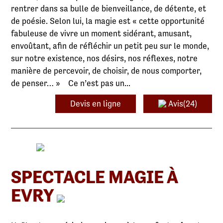
rentrer dans sa bulle de bienveillance, de détente, et
de poésie. Selon lui, la magie est « cette opportunité
fabuleuse de vivre un moment sidérant, amusant,
envoûtant, afin de réfléchir un petit peu sur le monde,
sur notre existence, nos désirs, nos réflexes, notre
manière de percevoir, de choisir, de nous comporter,
de penser… » Ce n’est pas un...
Devis en ligne
Avis(24)
SPECTACLE MAGIE À
EVRY