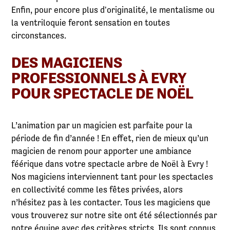
Enfin, pour encore plus d'originalité, le mentalisme ou
la ventriloquie feront sensation en toutes
circonstances.
DES MAGICIENS
PROFESSIONNELS À EVRY
POUR SPECTACLE DE NOËL
L’animation par un magicien est parfaite pour la
période de fin d’année ! En effet, rien de mieux qu’un
magicien de renom pour apporter une ambiance
féérique dans votre spectacle arbre de Noël à Evry !
Nos magiciens interviennent tant pour les spectacles
en collectivité comme les fêtes privées, alors
n’hésitez pas à les contacter. Tous les magiciens que
vous trouverez sur notre site ont été sélectionnés par
notre équipe avec des critères stricts. Ils sont connus