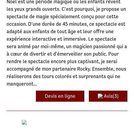
Noël est une période magique où les enfants rêvent
les yeux grands ouverts. C'est pourquoi, je propose un
spectacle de magie spécialement conçu pour cette
occasion. D'une durée de 45 minutes, ce spectacle est
adapté aux enfants de tout âge et leur offre une
expérience interactive et immersive. Le spectacle
sera animé par moi-même, un magicien passionné qui a
à cœur de divertir et d'émerveiller son public. Pour
rendre le spectacle encore plus captivant, je serai
accompagné de mon partenaire Rocky. Ensemble, nous
réaliserons des tours colorés et surprenants qui ne
manqueront...
Devis en ligne
Avis(3)