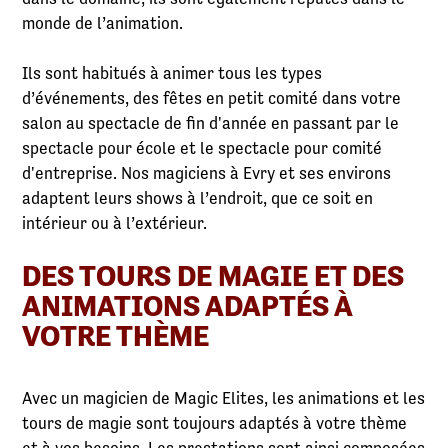
monde de l’animation.
Ils sont habitués à animer tous les types
d’événements, des fêtes en petit comité dans votre
salon au spectacle de fin d'année en passant par le
spectacle pour école et le spectacle pour comité
d'entreprise. Nos magiciens à Evry et ses environs
adaptent leurs shows à l’endroit, que ce soit en
intérieur ou à l’extérieur.
DES TOURS DE MAGIE ET DES
ANIMATIONS ADAPTÉS À
VOTRE THÈME
Avec un magicien de Magic Elites, les animations et les
tours de magie sont toujours adaptés à votre thème