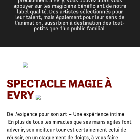
précisément à Evry, vous pouvez alors vous
appuyer sur les magiciens bénéficiant de notre
label qualité. Des artistes sélectionnés pour
leur talent, mais également pour leur sens de
l'animation, aussi bien à destination des tout-
petits que d'un public familial.
SPECTACLE MAGIE À
EVRY
De l’exigence pour son art – Une expérience intime
En plus de tous les miracles que ses mains agiles font
advenir, son meilleur tour est certainement celui de
réussir, en un claquement de doigts, à vous faire