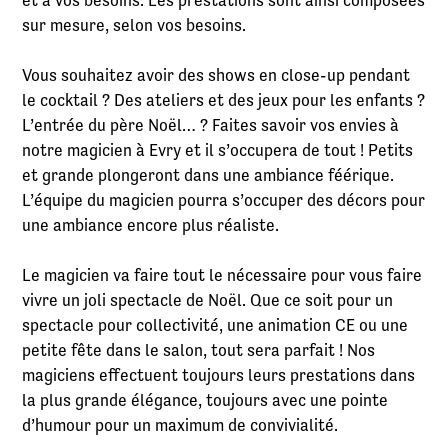
et à vos besoins. Les prestations sont ainsi composées
sur mesure, selon vos besoins.
Vous souhaitez avoir des shows en close-up pendant
le cocktail ? Des ateliers et des jeux pour les enfants ?
L’entrée du père Noël… ? Faites savoir vos envies à
notre magicien à Evry et il s’occupera de tout ! Petits
et grande plongeront dans une ambiance féérique.
L’équipe du magicien pourra s’occuper des décors pour
une ambiance encore plus réaliste.
Le magicien va faire tout le nécessaire pour vous faire
vivre un joli spectacle de Noël. Que ce soit pour un
spectacle pour collectivité, une animation CE ou une
petite fête dans le salon, tout sera parfait ! Nos
magiciens effectuent toujours leurs prestations dans
la plus grande élégance, toujours avec une pointe
d’humour pour un maximum de convivialité.