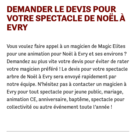
DEMANDER LE DEVIS POUR
VOTRE SPECTACLE DE NOËL À
EVRY
Vous voulez faire appel à un magicien de Magic Elites
pour une animation pour Noël à Evry et ses environs ?
Demandez au plus vite votre devis pour éviter de rater
votre magicien préféré ! Le devis pour votre spectacle
arbre de Noël à Evry sera envoyé rapidement par
notre équipe. N’hésitez pas à contacter un magicien à
Evry pour tout spectacle pour jeune public, mariage,
animation CE, anniversaire, baptême, spectacle pour
collectivité ou autre événement toute l’année !