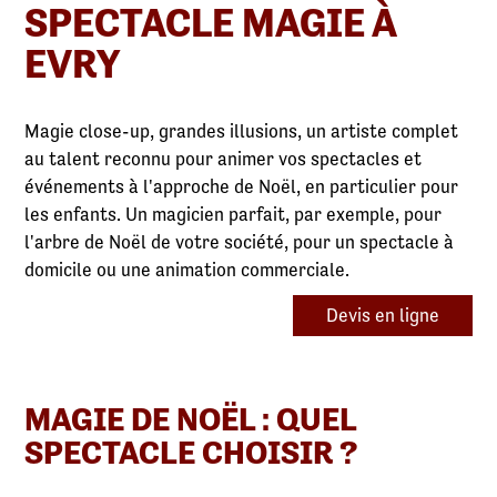
SPECTACLE MAGIE À
EVRY
Magie close-up, grandes illusions, un artiste complet
au talent reconnu pour animer vos spectacles et
événements à l'approche de Noël, en particulier pour
les enfants. Un magicien parfait, par exemple, pour
l'arbre de Noël de votre société, pour un spectacle à
domicile ou une animation commerciale.
Devis en ligne
MAGIE DE NOËL : QUEL
SPECTACLE CHOISIR ?