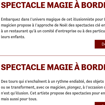
SPECTACLE MAGIE À BOR
Embarquez dans l'univers magique de cet illusionniste pour le
magicien propose à l'approche de Noël des spectacles clé en
à un restaurant qu'à un comité d'entreprise ou à des particu
leurs enfants.
D
SPECTACLE MAGIE À BOR
Des tours qui s'enchaînent à un rythme endiablé, des objets
ou se transforment, avec ce magicien, plongez, à l'occasion
n'est qu'illusion. Cet artiste propose des spectacles pour e
mais aussi pour tous.