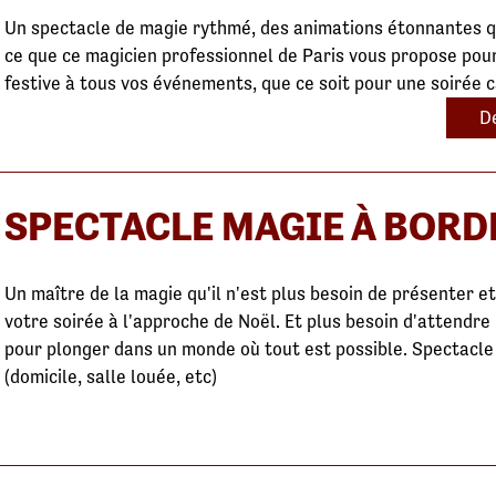
Un spectacle de magie rythmé, des animations étonnantes q
ce que ce magicien professionnel de Paris vous propose pour
festive à tous vos événements, que ce soit pour une soirée c
De
SPECTACLE MAGIE À BOR
Un maître de la magie qu'il n'est plus besoin de présenter e
votre soirée à l'approche de Noël. Et plus besoin d'attendre 
pour plonger dans un monde où tout est possible. Spectacle 
(domicile, salle louée, etc)