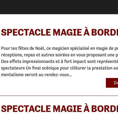
SPECTACLE MAGIE À BOR
Pour les fêtes de Noël, ce magicien spécialisé en magie de p
réceptions, repas et autres soirées en vous proposant une 
Des effets impressionnants et à fort impact sont représent
spectateurs Un final scénique pour clôturer la prestation e
mentalisme seront au rendez-vous...
De
SPECTACLE MAGIE À BOR