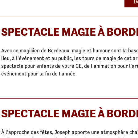
D
SPECTACLE MAGIE À BOR
Avec ce magicien de Bordeaux, magie et humour sont la base
lieu, à l'événement et au public, les tours de magie de cet a
spectacle pour enfants de votre CE, de l'animation pour l'ar
événement pour la fin de l'année.
SPECTACLE MAGIE À BOR
À l’approche des fêtes, Joseph apporte une atmosphère chal