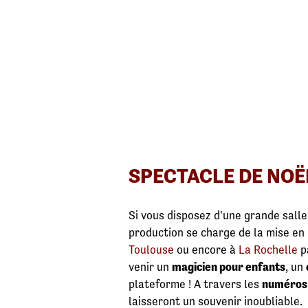
SPECTACLE DE NOË
Si vous disposez d'une grande salle
production se charge de la mise en
Toulouse
ou encore à
La Rochelle
p
venir un
magicien pour enfants
, un
plateforme ! A travers les
numéros 
laisseront un souvenir inoubliable.