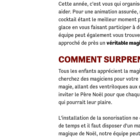
Cette année, c’est vous qui organis
aider. Pour une animation assurée,
cocktail étant le meilleur moment 
glace en vous faisant participer à 
équipe peut également vous trouver
approché de près un
véritable mag
COMMENT SURPREN
Tous les enfants apprécient la magi
cherchez des magiciens pour votre f
magie, allant des ventriloques aux 
inviter le Père Noël pour que chaq
qui pourrait leur plaire.
L’installation de la sonorisation n
de temps et il faut disposer d’un ma
magique de Noël, notre équipe peut 