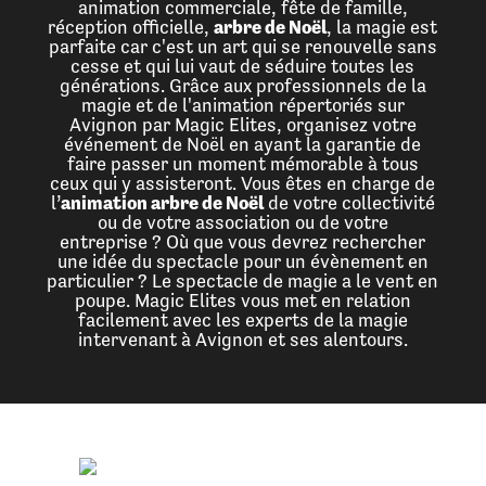
animation commerciale, fête de famille,
réception officielle,
arbre de Noël
, la magie est
parfaite car c'est un art qui se renouvelle sans
cesse et qui lui vaut de séduire toutes les
générations. Grâce aux professionnels de la
magie et de l'animation répertoriés sur
Avignon par Magic Elites, organisez votre
événement de Noël en ayant la garantie de
faire passer un moment mémorable à tous
ceux qui y assisteront. Vous êtes en charge de
l’
animation arbre de Noël
de votre collectivité
ou de votre association ou de votre
entreprise ? Où que vous devrez rechercher
une idée du spectacle pour un évènement en
particulier ? Le spectacle de magie a le vent en
poupe. Magic Elites vous met en relation
facilement avec les experts de la magie
intervenant à Avignon et ses alentours.