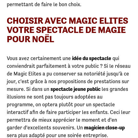
permettant de faire le bon choix.
CHOISIR AVEC MAGIC ELITES
VOTRE SPECTACLE DE MAGIE
POUR NOËL
Vous avez certainement une
idée du spectacle
qui
conviendrait parfaitement à votre public ? Si le réseau
de Magic Elites a pu conserver sa notoriété jusqu’à ce
jour, c’est grâce à nos propositions de prestations sur
mesure. Si dans un
spectacle jeune public
les grandes
illusions ne sont pas toujours adoptées au
programme, on optera plutôt pour un spectacle
interactif afin de faire participer les enfants. Ceci leur
permettra de mieux apprécier le moment et d’en
garder d’excellents souvenirs. Un
magicien close-up
sera plus adapté pour une soirée entreprise.