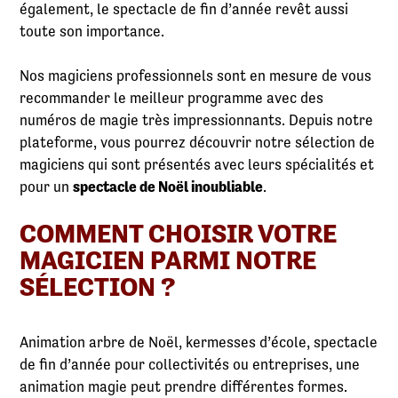
également, le spectacle de fin d’année revêt aussi
toute son importance.
Nos magiciens professionnels sont en mesure de vous
recommander le meilleur programme avec des
numéros de magie très impressionnants. Depuis notre
plateforme, vous pourrez découvrir notre sélection de
magiciens qui sont présentés avec leurs spécialités et
pour un
spectacle de Noël inoubliable
.
COMMENT CHOISIR VOTRE
MAGICIEN PARMI NOTRE
SÉLECTION ?
Animation arbre de Noël, kermesses d’école, spectacle
de fin d’année pour collectivités ou entreprises, une
animation magie peut prendre différentes formes.