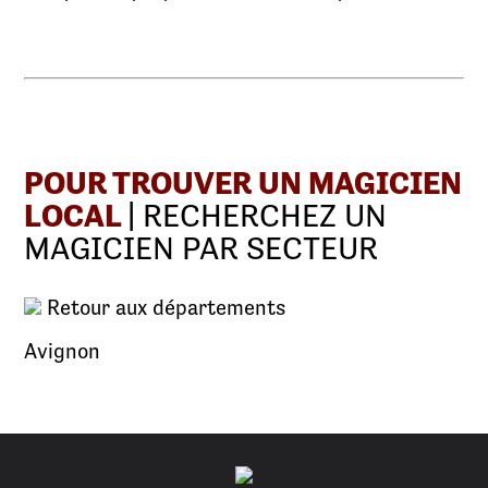
POUR TROUVER UN MAGICIEN
LOCAL
| RECHERCHEZ UN
MAGICIEN PAR SECTEUR
Retour aux départements
Avignon