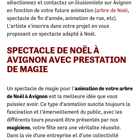
sélectionnez et contactez un illusionniste sur Avignon
en fonction de votre future animation (
arbre de Noël
,
spectacle de fin d'année, animation de rue, etc).
L'artiste s'inscrira dans votre projet en vous
proposant un spectacle adapté à Noël.
SPECTACLE DE NOËL À
AVIGNON AVEC PRESTATION
DE MAGIE
Un spectacle de magie pour l'
animation de votre arbre
de Noël à Avignon
est la meilleure idée que vous
puissiez avoir. Ce type d’animation suscite toujours la
fascination et l’émerveillement du public, avec les
différents tours pouvant être présentés par nos
magiciens
, votre fête sera une véritable réussite.
Dans la vie d’une entreprise et d’une collectivité