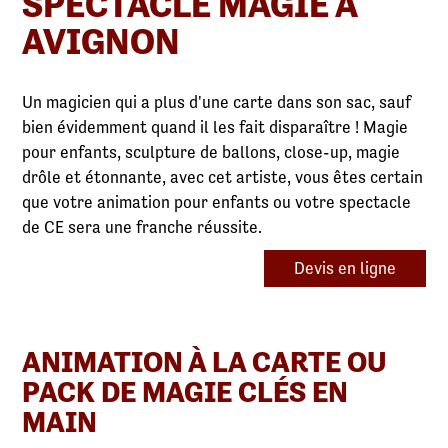
SPECTACLE MAGIE À
AVIGNON
Un magicien qui a plus d'une carte dans son sac, sauf
bien évidemment quand il les fait disparaître ! Magie
pour enfants, sculpture de ballons, close-up, magie
drôle et étonnante, avec cet artiste, vous êtes certain
que votre animation pour enfants ou votre spectacle
de CE sera une franche réussite.
Devis en ligne
ANIMATION À LA CARTE OU
PACK DE MAGIE CLÉS EN
MAIN