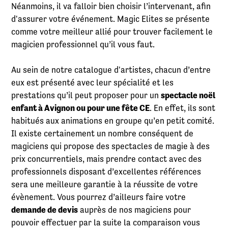
Néanmoins, il va falloir bien choisir l’intervenant, afin
d'assurer votre événement. Magic Elites se présente
comme votre meilleur allié pour trouver facilement le
magicien professionnel qu’il vous faut.
Au sein de notre catalogue d'artistes, chacun d’entre
eux est présenté avec leur spécialité et les
prestations qu’il peut proposer pour un
spectacle noël
enfant à Avignon ou pour une fête CE
. En effet, ils sont
habitués aux animations en groupe qu’en petit comité.
Il existe certainement un nombre conséquent de
magiciens qui propose des spectacles de magie à des
prix concurrentiels, mais prendre contact avec des
professionnels disposant d’excellentes références
sera une meilleure garantie à la réussite de votre
évènement. Vous pourrez d’ailleurs faire votre
demande de devis
auprès de nos magiciens pour
pouvoir effectuer par la suite la comparaison vous