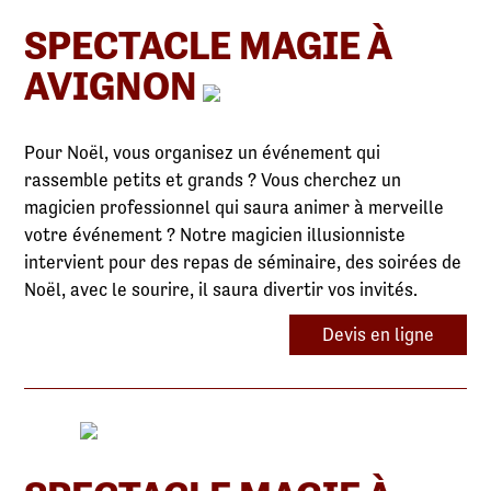
SPECTACLE MAGIE À
AVIGNON
Pour Noël, vous organisez un événement qui
rassemble petits et grands ? Vous cherchez un
magicien professionnel qui saura animer à merveille
votre événement ? Notre magicien illusionniste
intervient pour des repas de séminaire, des soirées de
Noël, avec le sourire, il saura divertir vos invités.
Devis en ligne