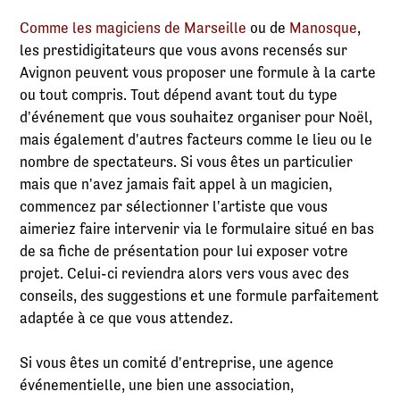
Comme les magiciens de Marseille
ou de
Manosque
,
les prestidigitateurs que vous avons recensés sur
Avignon peuvent vous proposer une formule à la carte
ou tout compris. Tout dépend avant tout du type
d'événement que vous souhaitez organiser pour Noël,
mais également d'autres facteurs comme le lieu ou le
nombre de spectateurs. Si vous êtes un particulier
mais que n'avez jamais fait appel à un magicien,
commencez par sélectionner l'artiste que vous
aimeriez faire intervenir via le formulaire situé en bas
de sa fiche de présentation pour lui exposer votre
projet. Celui-ci reviendra alors vers vous avec des
conseils, des suggestions et une formule parfaitement
adaptée à ce que vous attendez.
Si vous êtes un comité d'entreprise, une agence
événementielle, une bien une association,