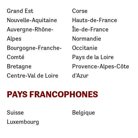
Grand Est
Corse
Nouvelle-Aquitaine
Hauts-de-France
Auvergne-Rhône-
Île-de-France
Alpes
Normandie
Bourgogne-Franche-
Occitanie
Comté
Pays de la Loire
Bretagne
Provence-Alpes-Côte
Centre-Val de Loire
d'Azur
PAYS FRANCOPHONES
Suisse
Belgique
Luxembourg