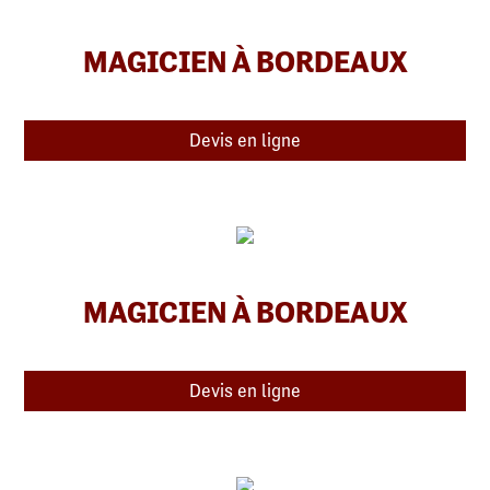
MAGICIEN À BORDEAUX
Devis en ligne
MAGICIEN À BORDEAUX
Devis en ligne