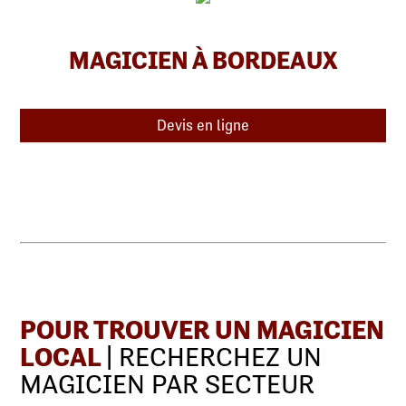
MAGICIEN À BORDEAUX
Devis en ligne
POUR TROUVER UN MAGICIEN
LOCAL
| RECHERCHEZ UN
MAGICIEN PAR SECTEUR