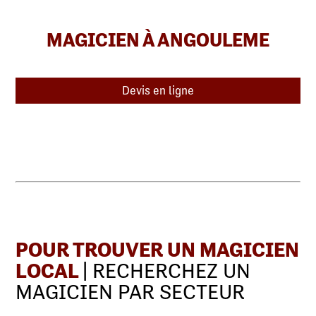
MAGICIEN À ANGOULEME
Devis en ligne
POUR TROUVER UN MAGICIEN
LOCAL
| RECHERCHEZ UN
MAGICIEN PAR SECTEUR