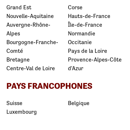
Grand Est
Corse
Nouvelle-Aquitaine
Hauts-de-France
Auvergne-Rhône-
Île-de-France
Alpes
Normandie
Bourgogne-Franche-
Occitanie
Comté
Pays de la Loire
Bretagne
Provence-Alpes-Côte
Centre-Val de Loire
d'Azur
PAYS FRANCOPHONES
Suisse
Belgique
Luxembourg