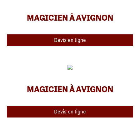
MAGICIEN À AVIGNON
Devis en ligne
MAGICIEN À AVIGNON
Devis en ligne