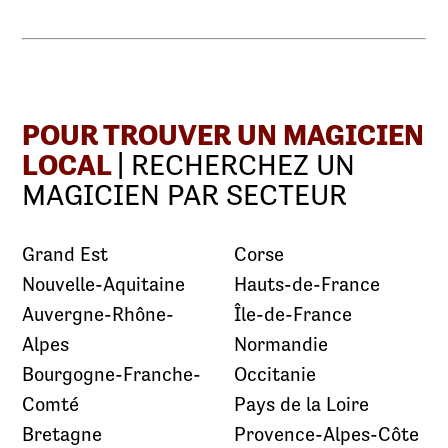
POUR TROUVER UN MAGICIEN
LOCAL
| RECHERCHEZ UN
MAGICIEN PAR SECTEUR
Grand Est
Corse
Nouvelle-Aquitaine
Hauts-de-France
Auvergne-Rhône-
Île-de-France
Alpes
Normandie
Bourgogne-Franche-
Occitanie
Comté
Pays de la Loire
Bretagne
Provence-Alpes-Côte