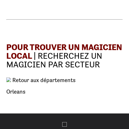
POUR TROUVER UN MAGICIEN
LOCAL
| RECHERCHEZ UN
MAGICIEN PAR SECTEUR
Retour aux départements
Orleans