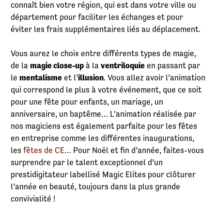
connaît bien votre région, qui est dans votre ville ou
département pour faciliter les échanges et pour
éviter les frais supplémentaires liés au déplacement.
Vous aurez le choix entre différents types de magie,
de la
magie close-up
à la
ventriloquie
en passant par
le
mentalisme
et l’
illusion
. Vous allez avoir l’animation
qui correspond le plus à votre événement, que ce soit
pour une fête pour enfants, un mariage, un
anniversaire, un baptême… L’animation réalisée par
nos magiciens est également parfaite pour les fêtes
en entreprise comme les différentes inaugurations,
les
fêtes de CE
… Pour Noël et fin d’année, faites-vous
surprendre par le talent exceptionnel d’un
prestidigitateur labellisé Magic Elites pour clôturer
l’année en beauté, toujours dans la plus grande
convivialité !