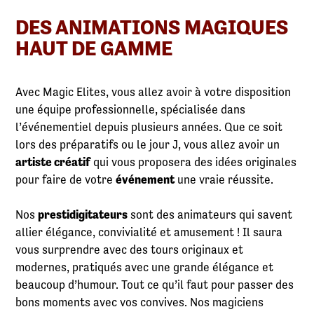
DES ANIMATIONS MAGIQUES
HAUT DE GAMME
Avec Magic Elites, vous allez avoir à votre disposition
une équipe professionnelle, spécialisée dans
l’événementiel depuis plusieurs années. Que ce soit
lors des préparatifs ou le jour J, vous allez avoir un
artiste créatif
qui vous proposera des idées originales
pour faire de votre
événement
une vraie réussite.
Nos
prestidigitateurs
sont des animateurs qui savent
allier élégance, convivialité et amusement ! Il saura
vous surprendre avec des tours originaux et
modernes, pratiqués avec une grande élégance et
beaucoup d’humour. Tout ce qu’il faut pour passer des
bons moments avec vos convives. Nos magiciens