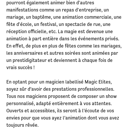
pourront également animer bien d'autres
manifestations comme un repas d'entreprise, un
mariage, un baptême, une animation commerciale, une
fête d'école, un festival, un spectacle de rue, une
réception officielle, etc. La magie est devenue une
animation à part entière dans les événements privés.
En effet, de plus en plus de fêtes comme les mariages,
les anniversaires et autres soirées sont animées par
un prestidigitateur et deviennent à chaque fois de
vrais succès !
En optant pour un magicien labellisé Magic Elites,
soyez sûr d’avoir des prestations professionnelles.
Tous nos magiciens proposent de composer un show
personnalisé, adapté entièrement à vos attentes.
Ouverts et accessibles, ils seront à l’écoute de vos
envies pour que vous ayez l’animation dont vous avez
toujours rêvée.