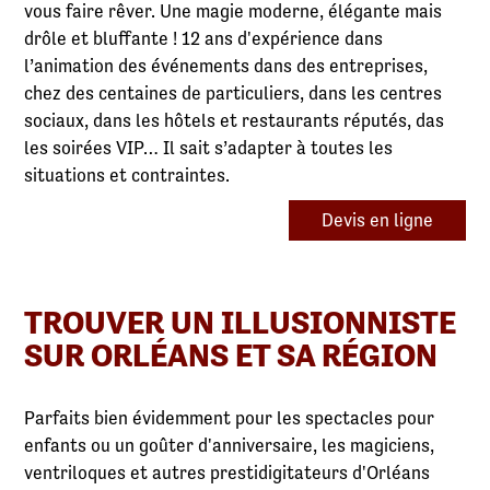
vous faire rêver. Une magie moderne, élégante mais
drôle et bluffante ! 12 ans d'expérience dans
l’animation des événements dans des entreprises,
chez des centaines de particuliers, dans les centres
sociaux, dans les hôtels et restaurants réputés, das
les soirées VIP… Il sait s’adapter à toutes les
situations et contraintes.
Devis en ligne
TROUVER UN ILLUSIONNISTE
SUR ORLÉANS ET SA RÉGION
Parfaits bien évidemment pour les spectacles pour
enfants ou un goûter d'anniversaire, les magiciens,
ventriloques et autres prestidigitateurs d'Orléans