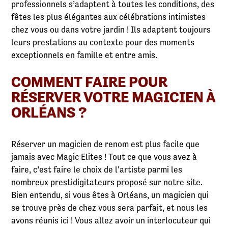
professionnels s’adaptent à toutes les conditions, des
fêtes les plus élégantes aux célébrations intimistes
chez vous ou dans votre jardin ! Ils adaptent toujours
leurs prestations au contexte pour des moments
exceptionnels en famille et entre amis.
COMMENT FAIRE POUR
RÉSERVER VOTRE MAGICIEN À
ORLÉANS ?
Réserver un magicien de renom est plus facile que
jamais avec Magic Elites ! Tout ce que vous avez à
faire, c’est faire le choix de l'artiste parmi les
nombreux prestidigitateurs proposé sur notre site.
Bien entendu, si vous êtes à Orléans, un magicien qui
se trouve près de chez vous sera parfait, et nous les
avons réunis ici ! Vous allez avoir un interlocuteur qui