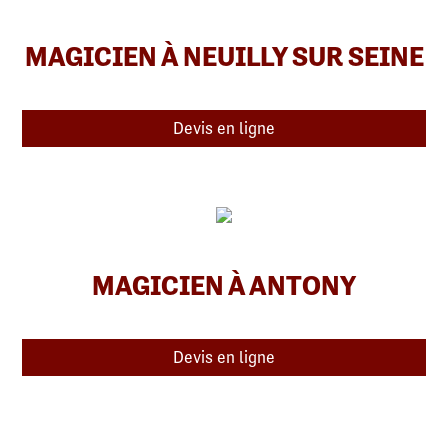
MAGICIEN À NEUILLY SUR SEINE
Devis en ligne
MAGICIEN À ANTONY
Devis en ligne