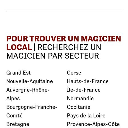
POUR TROUVER UN MAGICIEN
LOCAL
| RECHERCHEZ UN
MAGICIEN PAR SECTEUR
Grand Est
Corse
Nouvelle-Aquitaine
Hauts-de-France
Auvergne-Rhône-
Île-de-France
Alpes
Normandie
Bourgogne-Franche-
Occitanie
Comté
Pays de la Loire
Bretagne
Provence-Alpes-Côte