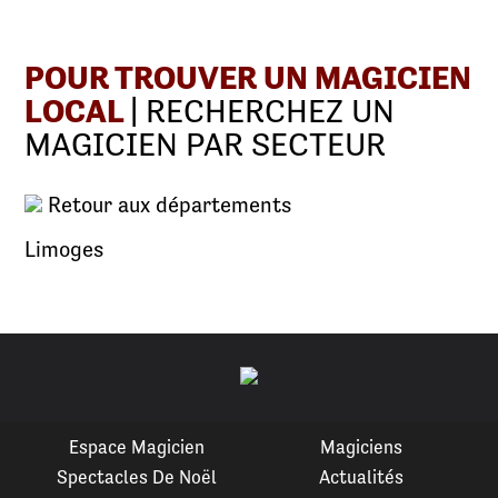
POUR TROUVER UN MAGICIEN
LOCAL
| RECHERCHEZ UN
MAGICIEN PAR SECTEUR
Retour aux départements
Limoges
Espace Magicien
Magiciens
Spectacles De Noël
Actualités