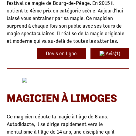
festival de magie de Bourg-de-Péage. En 2015 il
obtient le 4ème prix en catégorie scène. Aujourd'hui
laissé vous entraîner par sa magie. Ce magicien
surprend à chaque fois son public avec ses tours de
magie spectaculaires. Il réalise de la magie originale
et moderne qui va au-delà de toutes les attentes.
Devis en ligne
Avis(1)
MAGICIEN À LIMOGES
Ce magicien débute la magie à l'âge de 6 ans.
Autodidacte, il se dirige rapidement vers le
mentalisme à l'âge de 14 ans, une discipline qu'il