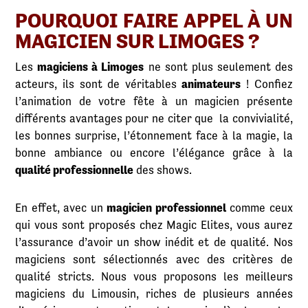
POURQUOI FAIRE APPEL À UN
MAGICIEN SUR LIMOGES ?
Les
magiciens à Limoges
ne sont plus seulement des
acteurs, ils sont de véritables
animateurs
! Confiez
l’animation de votre fête à un magicien présente
différents avantages pour ne citer que la convivialité,
les bonnes surprise, l’étonnement face à la magie, la
bonne ambiance ou encore l’élégance grâce à la
qualité professionnelle
des shows.
En effet, avec un
magicien professionnel
comme ceux
qui vous sont proposés chez Magic Elites, vous aurez
l’assurance d’avoir un show inédit et de qualité. Nos
magiciens sont sélectionnés avec des critères de
qualité stricts. Nous vous proposons les meilleurs
magiciens du Limousin, riches de plusieurs années