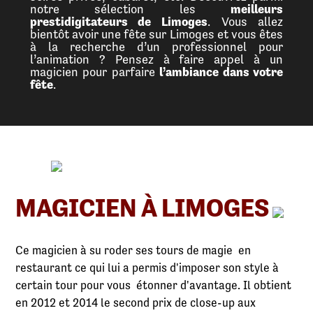
notre sélection les
meilleurs
prestidigitateurs de Limoges
. Vous allez
bientôt avoir une fête sur Limoges et vous êtes
à la recherche d’un professionnel pour
l’animation ? Pensez à faire appel à un
magicien pour parfaire
l’ambiance dans votre
fête
.
MAGICIEN À LIMOGES
Ce magicien à su roder ses tours de magie en
restaurant ce qui lui a permis d'imposer son style à
certain tour pour vous étonner d'avantage. Il obtient
en 2012 et 2014 le second prix de close-up aux