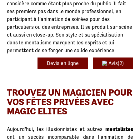
considère comme étant plus proche du public. Il fait
ses premiers pas dans le monde professionnel, en
participant à l’animation de soirées pour des
particuliers ou des entreprises. Il se produit sur scène
et aussi en close-up. Son style et sa spécialisation
dans le mentalisme marquent les esprits et lui
permettent de se forger une solide expérience.
Devis en ligne
Avis(2)
TROUVEZ UN MAGICIEN POUR
VOS FÊTES PRIVÉES AVEC
MAGIC ELITES
Aujourd’hui, les illusionnistes et autres
mentalistes
ont un succès incomparable dans l'animation de