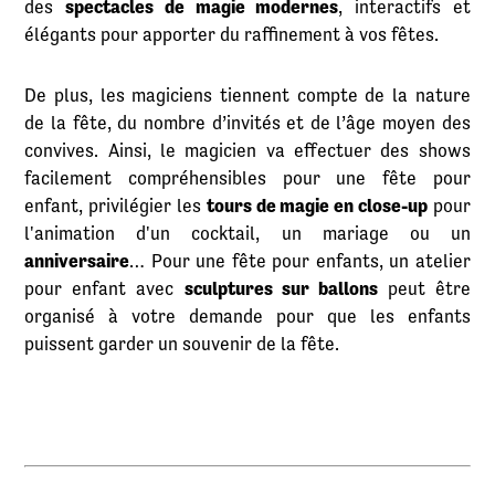
des
spectacles de magie modernes
, interactifs et
élégants pour apporter du raffinement à vos fêtes.
De plus, les magiciens tiennent compte de la nature
de la fête, du nombre d’invités et de l’âge moyen des
convives. Ainsi, le magicien va effectuer des shows
facilement compréhensibles pour une fête pour
enfant, privilégier les
tours de magie en close-up
pour
l'animation d'un cocktail, un mariage ou un
anniversaire
… Pour une fête pour enfants, un atelier
pour enfant avec
sculptures sur ballons
peut être
organisé à votre demande pour que les enfants
puissent garder un souvenir de la fête.