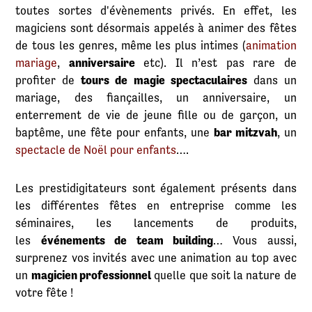
toutes sortes d'évènements privés. En effet, les
magiciens sont désormais appelés à animer des fêtes
de tous les genres, même les plus intimes (
animation
mariage
,
anniversaire
etc). Il n’est pas rare de
profiter de
tours de magie spectaculaires
dans un
mariage, des fiançailles, un anniversaire, un
enterrement de vie de jeune fille ou de garçon, un
baptême, une fête pour enfants, une
bar mitzvah
, un
spectacle de Noël pour enfants
….
Les prestidigitateurs sont également présents dans
les différentes fêtes en entreprise comme les
séminaires, les lancements de produits,
les
événements de team building
… Vous aussi,
surprenez vos invités avec une animation au top avec
un
magicien professionnel
quelle que soit la nature de
votre fête !