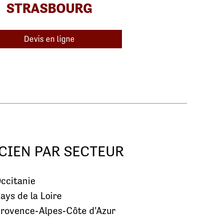
STRASBOURG
Devis en ligne
CIEN PAR SECTEUR
ccitanie
ays de la Loire
rovence-Alpes-Côte d'Azur