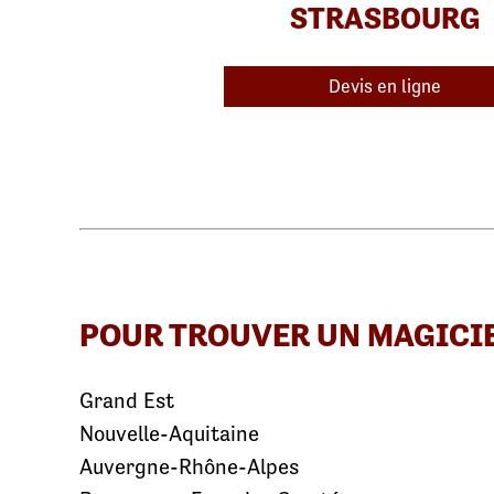
STRASBOURG
Devis en ligne
POUR TROUVER UN MAGICI
Grand Est
Nouvelle-Aquitaine
Auvergne-Rhône-Alpes