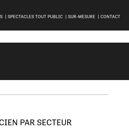
ES
SPECTACLES TOUT PUBLIC
SUR-MESURE
CONTACT
CIEN PAR SECTEUR