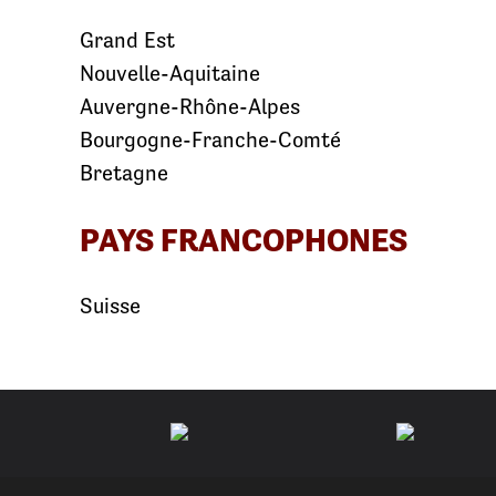
Grand Est
Nouvelle-Aquitaine
Auvergne-Rhône-Alpes
Bourgogne-Franche-Comté
Bretagne
PAYS FRANCOPHONES
Suisse