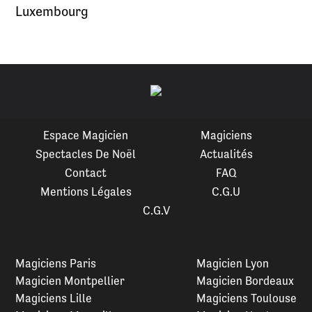
Luxembourg
Espace Magicien
Magiciens
Spectacles De Noël
Actualités
Contact
FAQ
Mentions Légales
C.G.U
C.G.V
Magiciens Paris
Magicien Lyon
Magicien Montpellier
Magicien Bordeaux
Magiciens Lille
Magiciens Toulouse