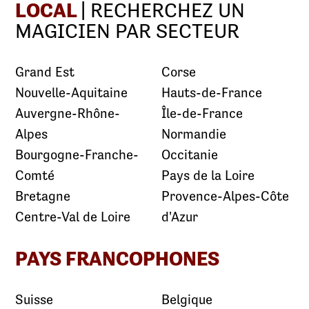
LOCAL
| RECHERCHEZ UN
MAGICIEN PAR SECTEUR
Grand Est
Corse
Nouvelle-Aquitaine
Hauts-de-France
Auvergne-Rhône-
Île-de-France
Alpes
Normandie
Bourgogne-Franche-
Occitanie
Comté
Pays de la Loire
Bretagne
Provence-Alpes-Côte
Centre-Val de Loire
d'Azur
PAYS FRANCOPHONES
Suisse
Belgique