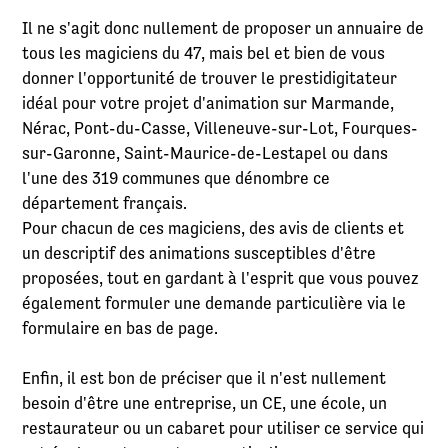
Il ne s'agit donc nullement de proposer un annuaire de
tous les magiciens du 47, mais bel et bien de vous
donner l'opportunité de trouver le prestidigitateur
idéal pour votre projet d'animation sur Marmande,
Nérac, Pont-du-Casse, Villeneuve-sur-Lot, Fourques-
sur-Garonne, Saint-Maurice-de-Lestapel ou dans
l'une des 319 communes que dénombre ce
département français.
Pour chacun de ces magiciens, des avis de clients et
un descriptif des animations susceptibles d'être
proposées, tout en gardant à l'esprit que vous pouvez
également formuler une demande particulière via le
formulaire en bas de page.
Enfin, il est bon de préciser que il n'est nullement
besoin d'être une entreprise, un CE, une école, un
restaurateur ou un cabaret pour utiliser ce service qui