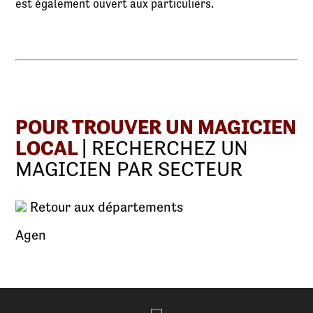
est également ouvert aux particuliers.
POUR TROUVER UN MAGICIEN
LOCAL
| RECHERCHEZ UN
MAGICIEN PAR SECTEUR
Retour aux départements
Agen