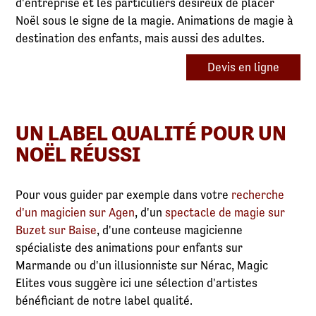
d'entreprise et les particuliers désireux de placer
Noël sous le signe de la magie. Animations de magie à
destination des enfants, mais aussi des adultes.
Devis en ligne
UN LABEL QUALITÉ POUR UN
NOËL RÉUSSI
Pour vous guider par exemple dans votre
recherche
d'un magicien sur Agen
, d'un
spectacle de magie sur
Buzet sur Baise
, d'une conteuse magicienne
spécialiste des animations pour enfants sur
Marmande ou d'un illusionniste sur Nérac, Magic
Elites vous suggère ici une sélection d'artistes
bénéficiant de notre label qualité.