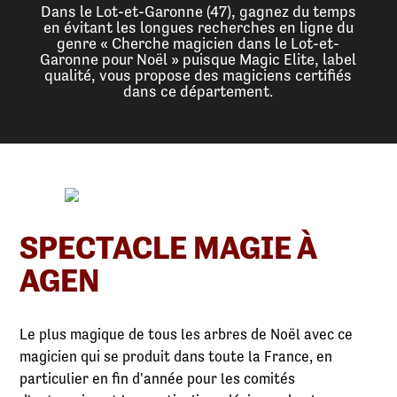
Dans le Lot-et-Garonne (47), gagnez du temps
en évitant les longues recherches en ligne du
genre « Cherche magicien dans le Lot-et-
Garonne pour Noël » puisque Magic Elite, label
qualité, vous propose des magiciens certifiés
dans ce département.
SPECTACLE MAGIE À
AGEN
Le plus magique de tous les arbres de Noël avec ce
magicien qui se produit dans toute la France, en
particulier en fin d'année pour les comités