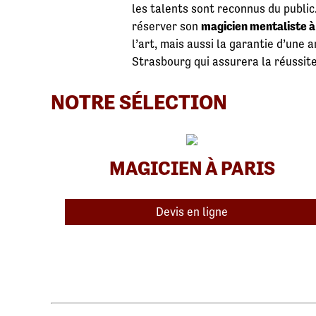
les talents sont reconnus du public
réserver son
magicien mentaliste 
l’art, mais aussi la garantie d’une 
Strasbourg qui assurera la réussit
NOTRE SÉLECTION
MAGICIEN À PARIS
Devis en ligne