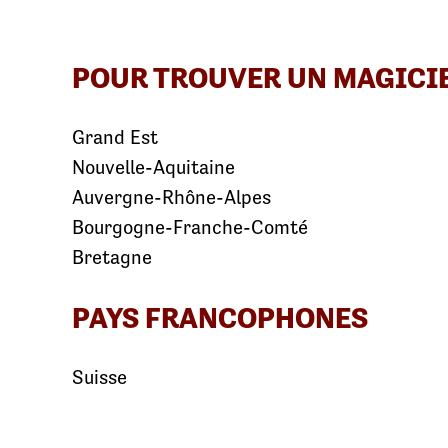
POUR TROUVER UN MAGICI
Grand Est
Nouvelle-Aquitaine
Auvergne-Rhône-Alpes
Bourgogne-Franche-Comté
Bretagne
PAYS FRANCOPHONES
Suisse