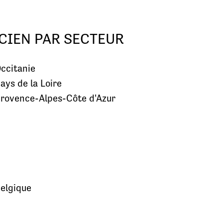
CIEN PAR SECTEUR
ccitanie
ays de la Loire
rovence-Alpes-Côte d'Azur
elgique