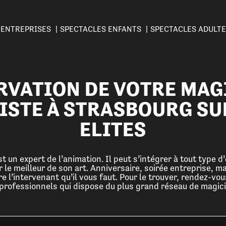
ENTREPRISES
SPECTACLES ENFANTS
SPECTACLES ADULT
RVATION DE VOTRE MAG
ISTE À STRASBOURG SU
ELITES
 un expert de l’animation. Il peut s’intégrer à tout type 
le meilleur de son art. Anniversaire, soirée entreprise, m
re l’intervenant qu’il vous faut. Pour le trouver, rendez-vou
professionnels qui dispose du plus grand réseau de magici