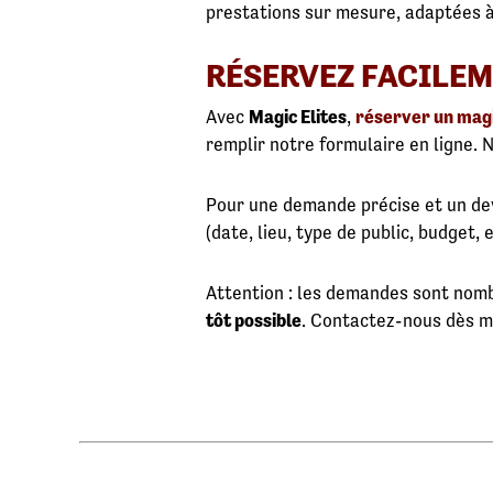
prestations sur mesure, adaptées à
RÉSERVEZ FACILEM
Avec
Magic Elites
,
réserver un mag
remplir notre formulaire en ligne.
Pour une demande précise et un de
(date, lieu, type de public, budget, 
Attention : les demandes sont nombr
tôt possible
. Contactez-nous dès ma