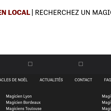
EN LOCAL
| RECHERCHEZ UN MAGI
ACLES DE NOËL
ACTUALITÉS
CONTACT
FA
Magicien Lyon
Magi
Magicien Bordeaux
Magi
Magiciens Toulouse
Magi