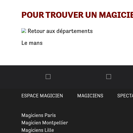
POUR TROUVER UN MAGICI
Retour aux départements
Le mans
ESPACE MAGICIEN
MAGICIENS
SPECT
Magiciens Paris
Magicien Montpellier
Magiciens Lille