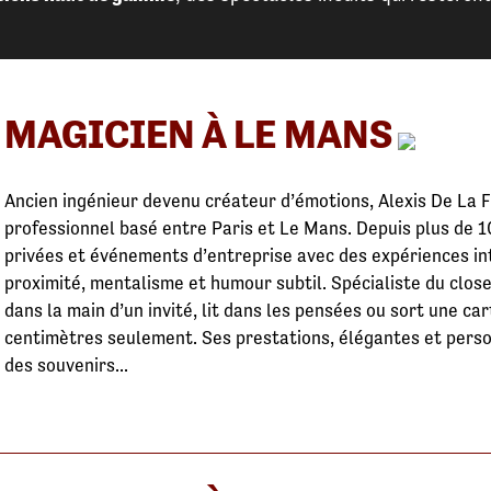
MAGICIEN À LE MANS
Ancien ingénieur devenu créateur d’émotions, Alexis De La 
professionnel basé entre Paris et Le Mans. Depuis plus de 1
privées et événements d’entreprise avec des expériences in
proximité, mentalisme et humour subtil. Spécialiste du close-
dans la main d’un invité, lit dans les pensées ou sort une ca
centimètres seulement. Ses prestations, élégantes et perso
des souvenirs...