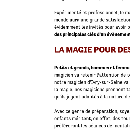
Expérimenté et professionnel, le ma
monde aura une grande satisfaction
évidemment les invités pour avoir 
des principales clés d’un évènemen
LA MAGIE POUR DE
Petits et grands, hommes et femme
magicien va retenir l’attention de t
notre magicien d’Ivry-sur-Seine va
la magie, nos magiciens prennent to
qu’ils jugent adaptés à la nature de
Avec ce genre de préparation, soyez
enfants méritent, en effet, des tou
préféreront les séances de mentali