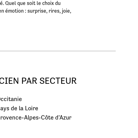
. Quel que soit le choix du
émotion : surprise, rires, joie,
CIEN PAR SECTEUR
ccitanie
ays de la Loire
rovence-Alpes-Côte d'Azur