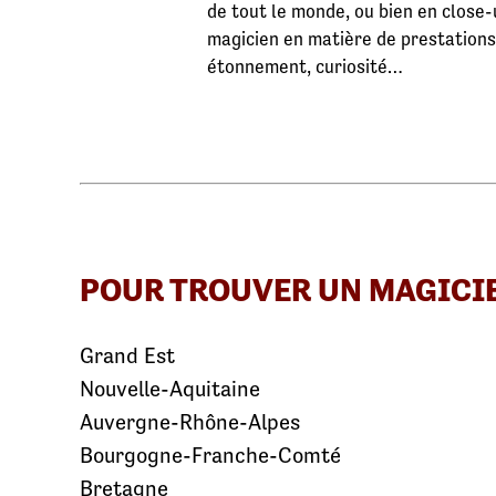
de tout le monde, ou bien en close-
magicien en matière de prestations, 
étonnement, curiosité…
POUR TROUVER UN MAGICI
Grand Est
Nouvelle-Aquitaine
Auvergne-Rhône-Alpes
Bourgogne-Franche-Comté
Bretagne