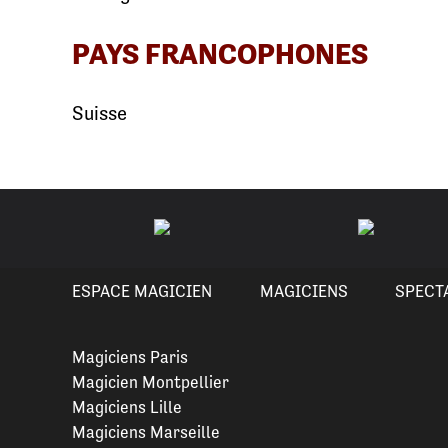
PAYS FRANCOPHONES
Suisse
ESPACE MAGICIEN
MAGICIENS
SPECT
Magiciens Paris
Magicien Montpellier
Magiciens Lille
Magiciens Marseille