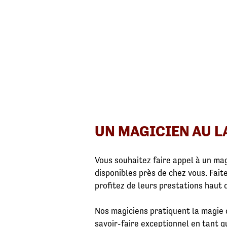
UN MAGICIEN AU LA
Vous souhaitez faire appel à un m
disponibles près de chez vous. Fait
profitez de leurs prestations haut 
Nos magiciens pratiquent la magie d
savoir-faire exceptionnel en tant 