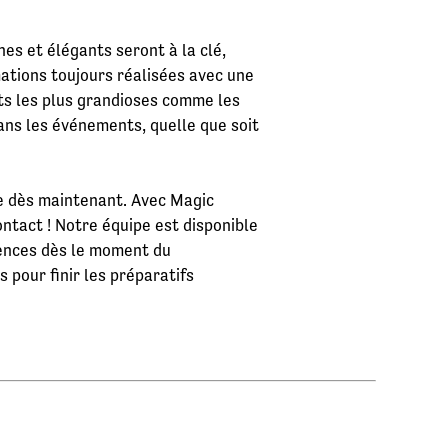
s et élégants seront à la clé,
ations toujours réalisées avec une
ts les plus grandioses comme les
dans les événements, quelle que soit
de dès maintenant. Avec Magic
ontact ! Notre équipe est disponible
érences dès le moment du
 pour finir les préparatifs