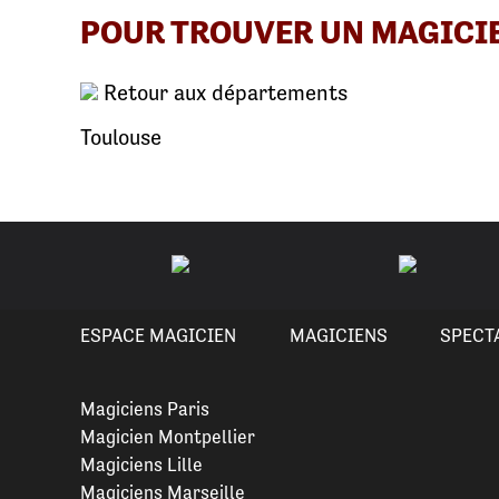
POUR TROUVER UN MAGICI
Retour aux départements
Toulouse
ESPACE MAGICIEN
MAGICIENS
SPECT
Magiciens Paris
Magicien Montpellier
Magiciens Lille
Magiciens Marseille