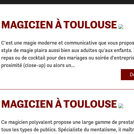
MAGICIEN À TOULOUSE
C'est une magie moderne et communicative que vous propos
style de magie plaira aussi bien aux adultes qu'aux enfants. 
repas ou de cocktail pour des mariages ou soirée d'entrepris
proximité (close-up) ou alors un...
D
MAGICIEN À TOULOUSE
Ce magicien polyvalent propose une large gamme de prestat
tous les types de publics. Spécialiste du mentalisme, il maîtr