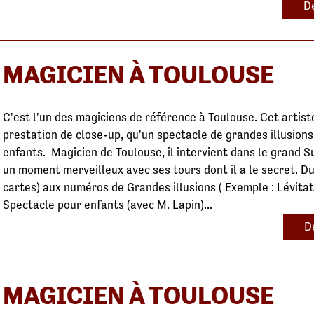
De
MAGICIEN À TOULOUSE
C'est l'un des magiciens de référence à Toulouse. Cet artis
prestation de close-up, qu'un spectacle de grandes illusion
enfants. Magicien de Toulouse, il intervient dans le grand Su
un moment merveilleux avec ses tours dont il a le secret. D
cartes) aux numéros de Grandes illusions ( Exemple : Lévitat
Spectacle pour enfants (avec M. Lapin)...
D
MAGICIEN À TOULOUSE