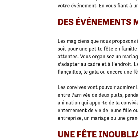
votre événement. En vous fiant à un
DES ÉVÉNEMENTS 
Les magiciens que nous proposons i
soit pour une petite fête en famil
attentes. Vous organisez un mariag
s’adapter au cadre et à l’endroit. 
fiançailles, le gala ou encore une fê
Les convives vont pouvoir admirer l
entre l’arrivée de deux plats, pend
animation qui apporte de la convivia
enterrement de vie de jeune fille o
entreprise, un mariage ou une gran
UNE FÊTE INOUBLI