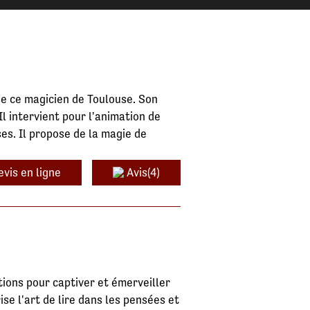
e ce magicien de Toulouse. Son
Il intervient pour l'animation de
es. Il propose de la magie de
evis en ligne
Avis(4)
ions pour captiver et émerveiller
ise l'art de lire dans les pensées et