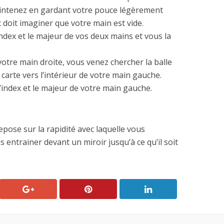
intenez en gardant votre pouce légèrement
ic doit imaginer que votre main est vide.
index et le majeur de vos deux mains et vous la
 votre main droite, vous venez chercher la balle
arte vers l’intérieur de votre main gauche.
’index et le majeur de votre main gauche.
pose sur la rapidité avec laquelle vous
s entrainer devant un miroir jusqu’à ce qu’il soit