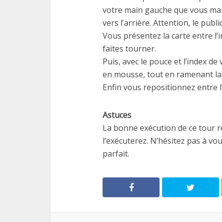
votre main gauche que vous ma
vers l’arrière. Attention, le publ
Vous présentez la carte entre l’
faites tourner.
Puis, avec le pouce et l’index de
en mousse, tout en ramenant la c
Enfin vous repositionnez entre l
Astuces
La bonne exécution de ce tour re
l’exécuterez. N’hésitez pas à vou
parfait.