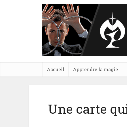
Accueil
Apprendre la magie
Une carte q