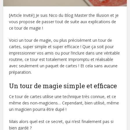
[Article Invité] Je suis Nico du Blog Master the Illusion et je
vous propose de passer tout de suite aux explications de
ce tour de magie !
Voici un tour de magie, ou plus précisément un tour de
cartes, super simple et super efficace ! Que ça soit pour
impressionner vos amis ou pour l’inclure dans une véritable
routine, ce tour est totalement Impromptu et réalisable
avec seulement un paquet de cartes ! Et cela sans aucune
préparation.
Un tour de magie simple et efficace
Ce tour de cartes utilise une technique très connue, et ce
même des non-magiciens… Cependant, bien utilisé, même
un magicien pourra être dupé !
Mais alors quel est ce secret, qui n’est finalement pas si
bien gardé ?