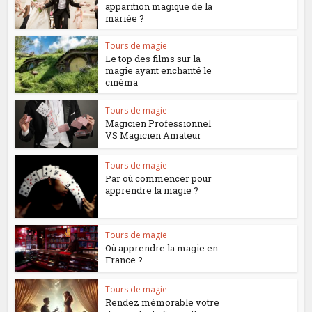
apparition magique de la
mariée ?
Tours de magie
Le top des films sur la
magie ayant enchanté le
cinéma
Tours de magie
Magicien Professionnel
VS Magicien Amateur
Tours de magie
Par où commencer pour
apprendre la magie ?
Tours de magie
Où apprendre la magie en
France ?
Tours de magie
Rendez mémorable votre