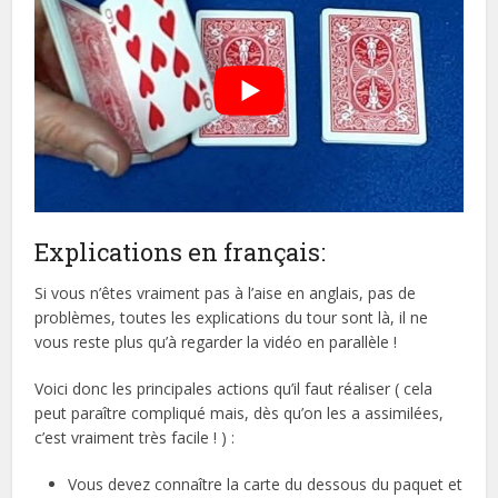
Explications en français:
Si vous n’êtes vraiment pas à l’aise en anglais, pas de
problèmes, toutes les explications du tour sont là, il ne
vous reste plus qu’à regarder la vidéo en parallèle !
Voici donc les principales actions qu’il faut réaliser ( cela
peut paraître compliqué mais, dès qu’on les a assimilées,
c’est vraiment très facile ! ) :
Vous devez connaître la carte du dessous du paquet et