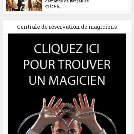
demande de fiançailles
grâce à...
Centrale de réservation de magiciens