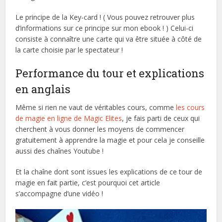
Le principe de la Key-card ! ( Vous pouvez retrouver plus
d’informations sur ce principe sur mon ebook ! ) Celui-ci
consiste à connaître une carte qui va être située à côté de
la carte choisie par le spectateur !
Performance du tour et explications
en anglais
Même si rien ne vaut de véritables cours, comme
les cours
de magie en ligne de Magic Elites
, je fais parti de ceux qui
cherchent à vous donner les moyens de commencer
gratuitement à apprendre la magie et pour cela je conseille
aussi des chaînes Youtube !
Et la chaîne dont sont issues les explications de ce tour de
magie en fait partie, c’est pourquoi cet article
s’accompagne d’une vidéo !