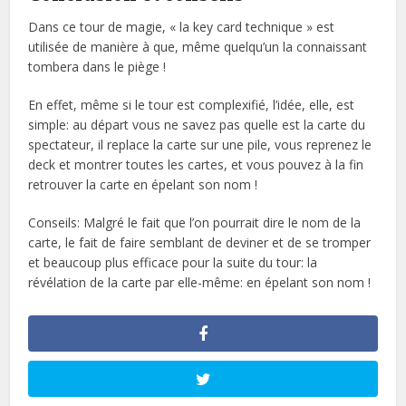
Dans ce tour de magie, « la key card technique » est
utilisée de manière à que, même quelqu’un la connaissant
tombera dans le piège !
En effet, même si le tour est complexifié, l’idée, elle, est
simple: au départ vous ne savez pas quelle est la carte du
spectateur, il replace la carte sur une pile, vous reprenez le
deck et montrer toutes les cartes, et vous pouvez à la fin
retrouver la carte en épelant son nom !
Conseils: Malgré le fait que l’on pourrait dire le nom de la
carte, le fait de faire semblant de deviner et de se tromper
et beaucoup plus efficace pour la suite du tour: la
révélation de la carte par elle-même: en épelant son nom !