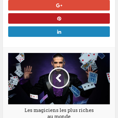
Les magiciens les plus riches
au monde