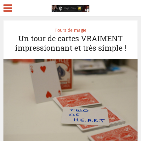
Tours de magie
Un tour de cartes VRAIMENT
impressionnant et très simple !