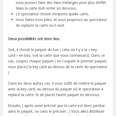
vous pouvez faire des faux mélanges pour plus d’effet.
Mais la carte doit rester en dessous,
Le spectateur choisit n’importe quelle carte,
Vous faites trois piles, et vous proposez au spectateur
de replacer la carte où il veut.
Deux possibilités ont donc lieu:
Soit, il choisit le paquet du bas ( celui où il y a la « key-
card » en bas, soit la carte que vous connaissez). Dans ce
cas, coupez chaque paquet ( en coupant le premier paquet,
vous placez la key card au-dessus de la carte du spectateur
)
Dans les deux autres cas, il vous suffit de mettre le paquet
avec la key-card, au-dessus du paquet où le spectateur à
replacé la carte. Et de placer l’autre paquet en dessous.
Ensuite, ( après avoir précisé que la carte est donc perdue
dans le paquet, ou sans le préciser ; ) Vous allez distribuer